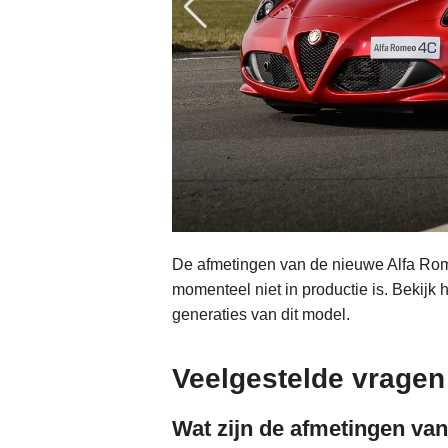
De afmetingen van de nieuwe Alfa Rom
momenteel niet in productie is. Bekij
generaties van dit model.
Veelgestelde vragen
Wat zijn de afmetingen va