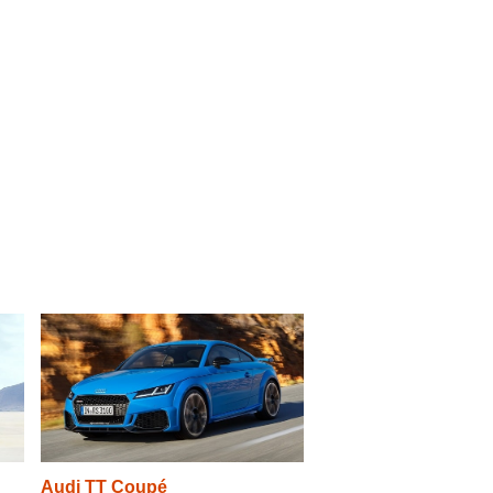
Audi TT Coupé