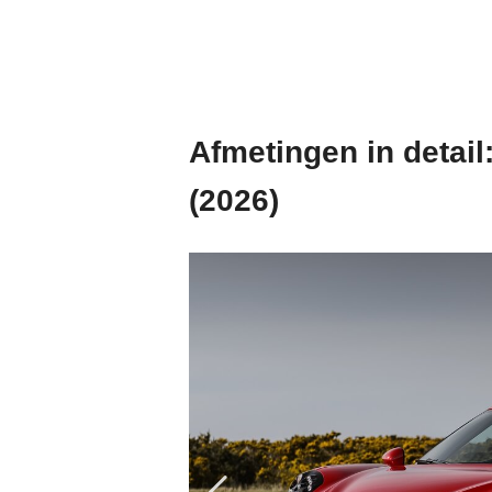
Afmetingen in detail
(2026)