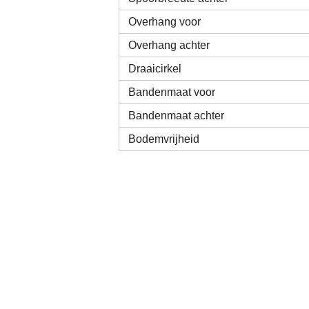
Overhang voor
Overhang achter
Draaicirkel
Bandenmaat voor
Bandenmaat achter
Bodemvrijheid