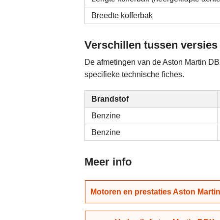
Breedte kofferbak
Verschillen tussen versies
De afmetingen van de Aston Martin DBX
specifieke technische fiches.
Brandstof
Benzine
Benzine
Meer info
Motoren en prestaties Aston Marti