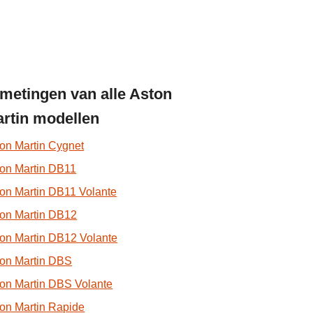
metingen van alle Aston
rtin modellen
on Martin Cygnet
on Martin DB11
on Martin DB11 Volante
on Martin DB12
on Martin DB12 Volante
ton Martin DBS
on Martin DBS Volante
on Martin Rapide