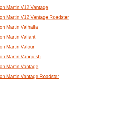
on Martin V12 Vantage
on Martin V12 Vantage Roadster
on Martin Valhalla
on Martin Valiant
on Martin Valour
on Martin Vanquish
on Martin Vantage
on Martin Vantage Roadster