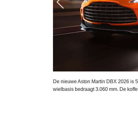
De nieuwe Aston Martin DBX 2026 is 
wielbasis bedraagt 3.060 mm. De koffer