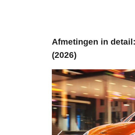
Afmetingen in detail
(2026)