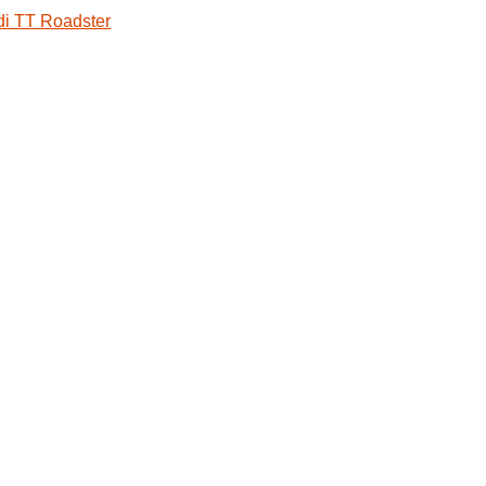
i TT Roadster