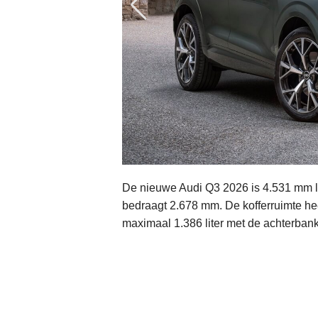
De nieuwe Audi Q3 2026 is 4.531 mm 
bedraagt 2.678 mm. De kofferruimte hee
maximaal 1.386 liter met de achterbank