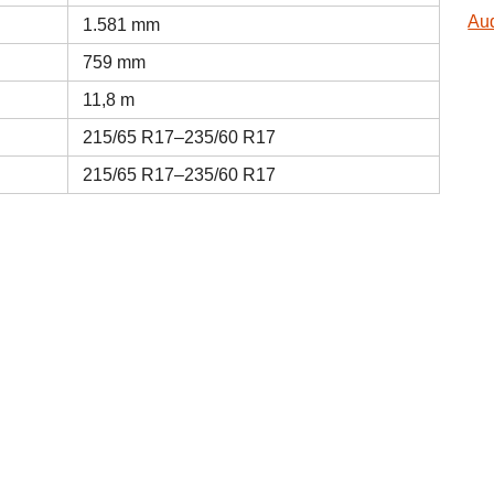
Aud
1.581 mm
759 mm
11,8 m
215/65 R17–235/60 R17
215/65 R17–235/60 R17