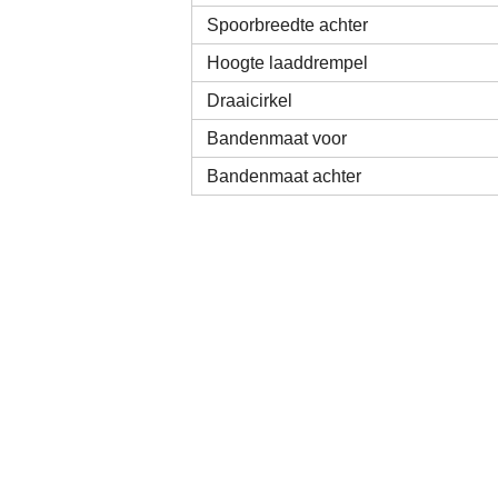
Spoorbreedte achter
Hoogte laaddrempel
Draaicirkel
Bandenmaat voor
Bandenmaat achter