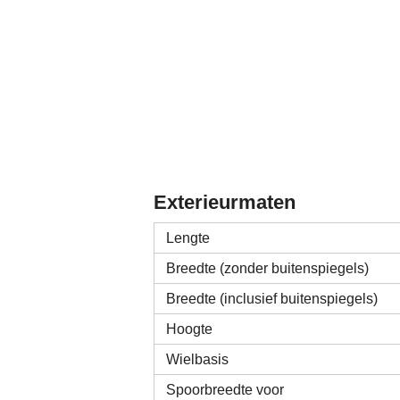
Exterieurmaten
Lengte
Breedte (zonder buitenspiegels)
Breedte (inclusief buitenspiegels)
Hoogte
Wielbasis
Spoorbreedte voor