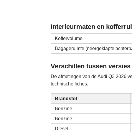
Interieurmaten en kofferru
Koffervolume
Bagageruimte (neergeklapte achterb
Verschillen tussen versies
De afmetingen van de Audi Q3 2026 vers
technische fiches.
Brandstof
Benzine
Benzine
Diesel