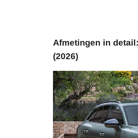
Afmetingen in detail
(2026)