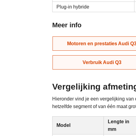
Plug-in hybride
Meer info
Motoren en prestaties Audi Q
Verbruik Audi Q3
Vergelijking afmeti
Hieronder vind je een vergelijking va
hetzelfde segment of van één maat groter
Lengte in
Model
mm