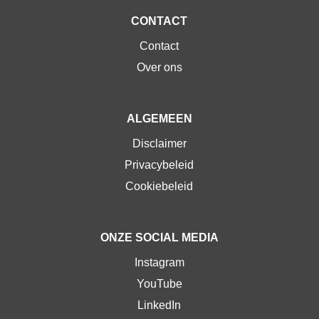
CONTACT
Contact
Over ons
ALGEMEEN
Disclaimer
Privacybeleid
Cookiebeleid
ONZE SOCIAL MEDIA
Instagram
YouTube
LinkedIn