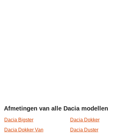
Afmetingen van alle Dacia modellen
Dacia Bigster
Dacia Dokker
Dacia Dokker Van
Dacia Duster