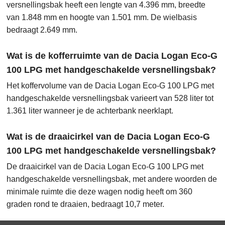
versnellingsbak heeft een lengte van 4.396 mm, breedte
van 1.848 mm en hoogte van 1.501 mm. De wielbasis
bedraagt 2.649 mm.
Wat is de kofferruimte van de Dacia Logan Eco-G
100 LPG met handgeschakelde versnellingsbak?
Het koffervolume van de Dacia Logan Eco-G 100 LPG met
handgeschakelde versnellingsbak varieert van 528 liter tot
1.361 liter wanneer je de achterbank neerklapt.
Wat is de draaicirkel van de Dacia Logan Eco-G
100 LPG met handgeschakelde versnellingsbak?
De draaicirkel van de Dacia Logan Eco-G 100 LPG met
handgeschakelde versnellingsbak, met andere woorden de
minimale ruimte die deze wagen nodig heeft om 360
graden rond te draaien, bedraagt 10,7 meter.