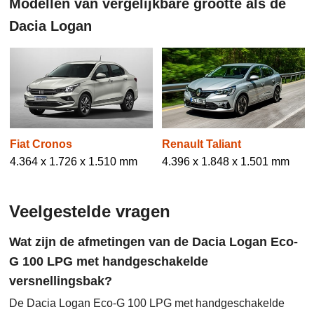
Modellen van vergelijkbare grootte als de
Dacia Logan
Fiat Cronos
Renault Taliant
4.364 x 1.726 x 1.510 mm
4.396 x 1.848 x 1.501 mm
Veelgestelde vragen
Wat zijn de afmetingen van de Dacia Logan Eco-
G 100 LPG met handgeschakelde
versnellingsbak?
De Dacia Logan Eco-G 100 LPG met handgeschakelde