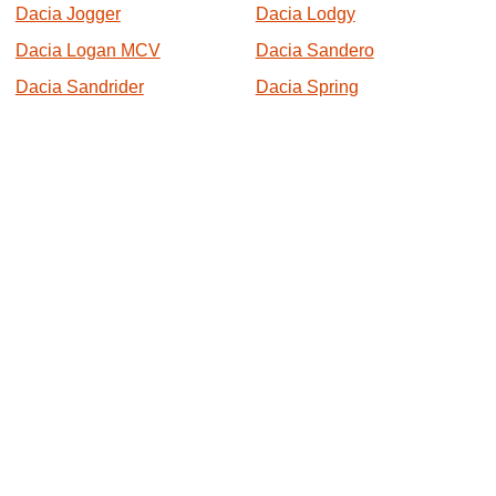
Dacia Jogger
Dacia Lodgy
Dacia Logan MCV
Dacia Sandero
Dacia Sandrider
Dacia Spring