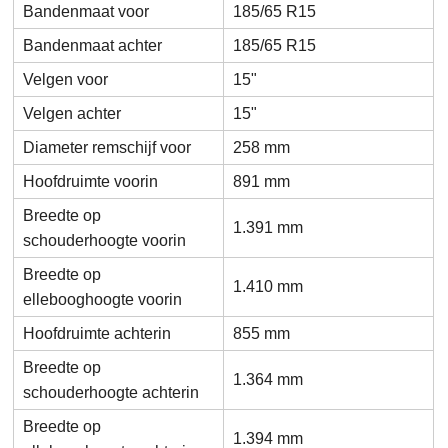
Bandenmaat voor
185/65 R15
Bandenmaat achter
185/65 R15
Velgen voor
15"
Velgen achter
15"
Diameter remschijf voor
258 mm
Hoofdruimte voorin
891 mm
Breedte op
1.391 mm
schouderhoogte voorin
Breedte op
1.410 mm
ellebooghoogte voorin
Hoofdruimte achterin
855 mm
Breedte op
1.364 mm
schouderhoogte achterin
Breedte op
1.394 mm