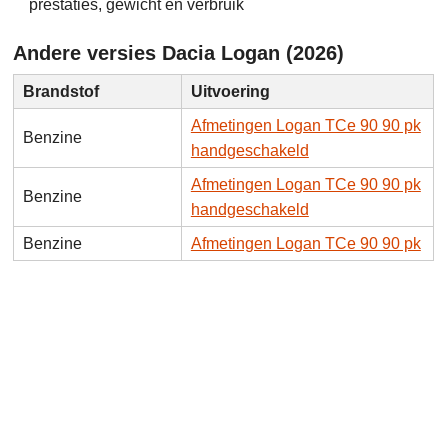
prestaties, gewicht en verbruik
Andere versies Dacia Logan (2026)
Brandstof
Uitvoering
Afmetingen Logan TCe 90 90 pk
Benzine
handgeschakeld
Afmetingen Logan TCe 90 90 pk
Benzine
handgeschakeld
Benzine
Afmetingen Logan TCe 90 90 pk