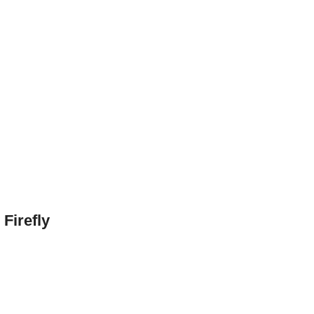
 Firefly