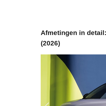
Afmetingen in detail
(2026)