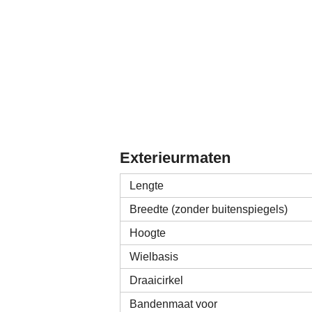
Exterieurmaten
Lengte
Breedte (zonder buitenspiegels)
Hoogte
Wielbasis
Draaicirkel
Bandenmaat voor