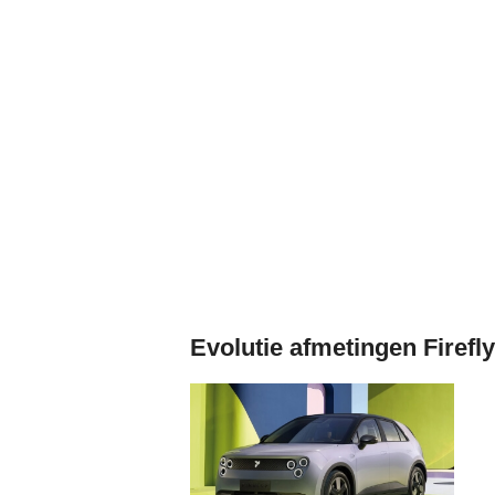
Evolutie afmetingen Firefly