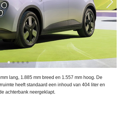
03 mm lang, 1.885 mm breed en 1.557 mm hoog. De
ruimte heeft standaard een inhoud van 404 liter en
 de achterbank neergeklapt.