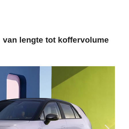
: van lengte tot koffervolume