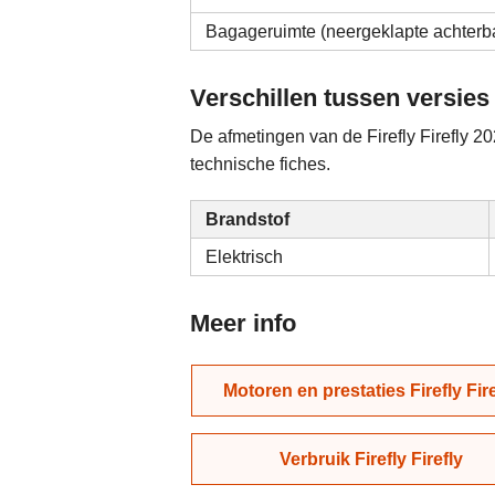
Bagageruimte (neergeklapte achterb
Verschillen tussen versies
De afmetingen van de Firefly Firefly 20
technische fiches.
Brandstof
Elektrisch
Meer info
Motoren en prestaties Firefly Fire
Verbruik Firefly Firefly