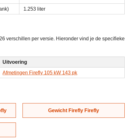
ank)
1.253 liter
26 verschillen per versie. Hieronder vind je de specifieke
Uitvoering
Afmetingen Firefly 105 kW 143 pk
fly
Gewicht Firefly Firefly