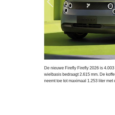
De nieuwe Firefly Firefly 2026 is 4.0
wielbasis bedraagt 2.615 mm. De koffer
neemt toe tot maximaal 1.253 liter met