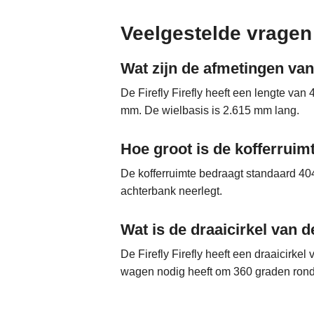
Veelgestelde vragen
Wat zijn de afmetingen van 
De Firefly Firefly heeft een lengte v
mm. De wielbasis is 2.615 mm lang.
Hoe groot is de kofferruimt
De kofferruimte bedraagt standaard 404 
achterbank neerlegt.
Wat is de draaicirkel van de
De Firefly Firefly heeft een draaicirkel
wagen nodig heeft om 360 graden rond 