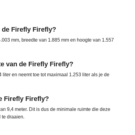
de Firefly Firefly?
an 4.003 mm, breedte van 1.885 mm en hoogte van 1.557
e van de Firefly Firefly?
liter en neemt toe tot maximaal 1.253 liter als je de
 Firefly Firefly?
 van 9,4 meter. Dit is dus de minimale ruimte die deze
te draaien.