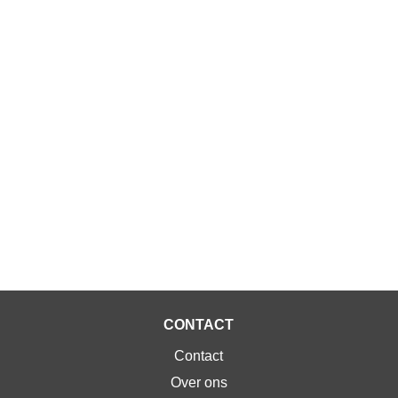
CONTACT
Contact
Over ons