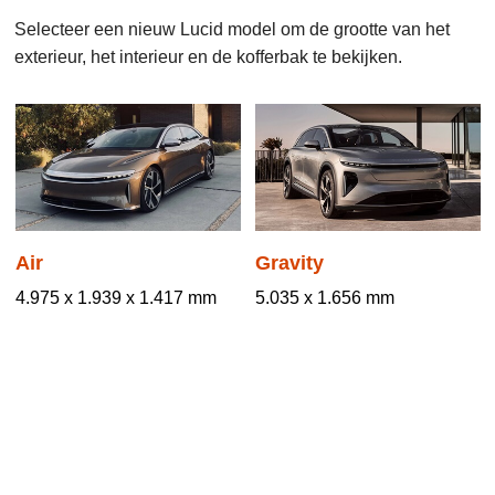
Selecteer een nieuw Lucid model om de grootte van het
exterieur, het interieur en de kofferbak te bekijken.
Air
Gravity
4.975 x 1.939 x 1.417 mm
5.035 x 1.656 mm