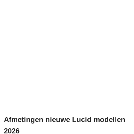
Afmetingen nieuwe Lucid modellen
2026