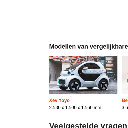
Modellen van vergelijkbare
Xev Yoyo
Be
2.530 x 1.500 x 1.560 mm
3.
Veelgestelde vragen