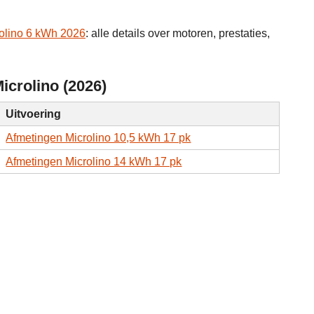
olino 6 kWh 2026
: alle details over motoren, prestaties,
icrolino (2026)
Uitvoering
Afmetingen Microlino 10,5 kWh 17 pk
Afmetingen Microlino 14 kWh 17 pk