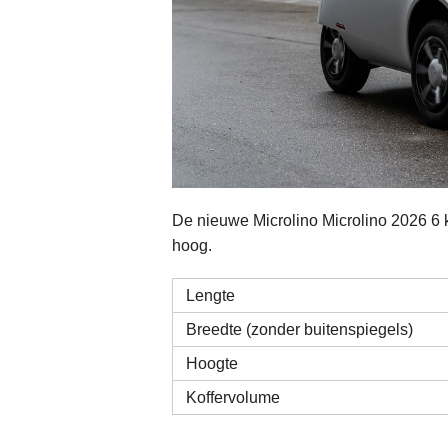
De nieuwe Microlino Microlino 2026 6
hoog.
Lengte
Breedte (zonder buitenspiegels)
Hoogte
Koffervolume