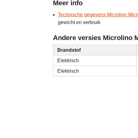
Meer info
Technische gegevens Microlino Micr
gewicht en verbruik
Andere versies Microlino M
Brandstof
Elektrisch
Elektrisch