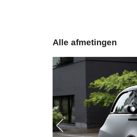
Alle afmetingen