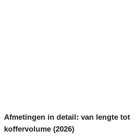
Afmetingen in detail: van lengte tot
koffervolume (2026)