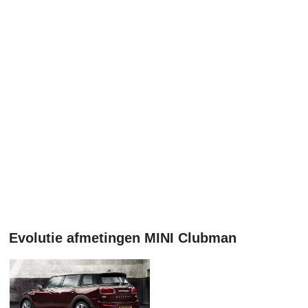
Evolutie afmetingen MINI Clubman