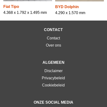
Fiat Tipo
BYD Dolphin
4.368 x 1.792 x 1.495 mm
4.290 x 1.570 mm
CONTACT
Contact
Over ons
ALGEMEEN
Disclaimer
Privacybeleid
Cookiebeleid
ONZE SOCIAL MEDIA