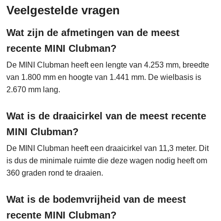
Veelgestelde vragen
Wat zijn de afmetingen van de meest
recente MINI Clubman?
De MINI Clubman heeft een lengte van 4.253 mm, breedte
van 1.800 mm en hoogte van 1.441 mm. De wielbasis is
2.670 mm lang.
Wat is de draaicirkel van de meest recente
MINI Clubman?
De MINI Clubman heeft een draaicirkel van 11,3 meter. Dit
is dus de minimale ruimte die deze wagen nodig heeft om
360 graden rond te draaien.
Wat is de bodemvrijheid van de meest
recente MINI Clubman?