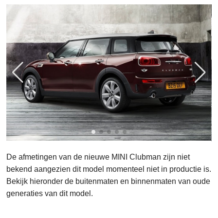
De afmetingen van de nieuwe MINI Clubman zijn niet
bekend aangezien dit model momenteel niet in productie is.
Bekijk hieronder de buitenmaten en binnenmaten van oude
generaties van dit model.