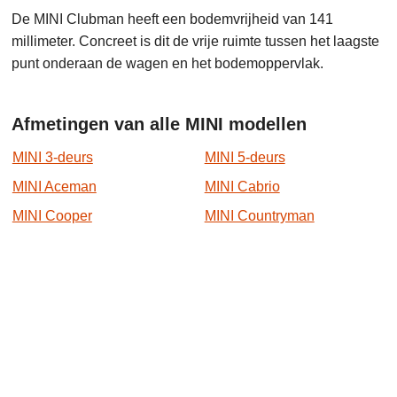
De MINI Clubman heeft een bodemvrijheid van 141
millimeter. Concreet is dit de vrije ruimte tussen het laagste
punt onderaan de wagen en het bodemoppervlak.
Afmetingen van alle MINI modellen
MINI 3-deurs
MINI 5-deurs
MINI Aceman
MINI Cabrio
MINI Cooper
MINI Countryman