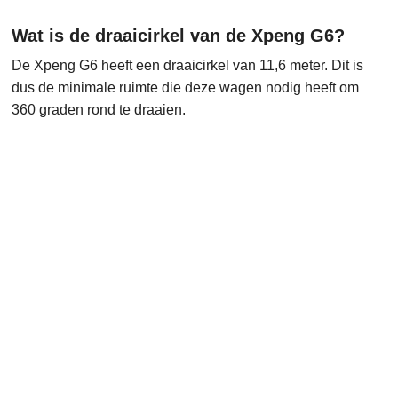
Wat is de draaicirkel van de Xpeng G6?
De Xpeng G6 heeft een draaicirkel van 11,6 meter. Dit is
dus de minimale ruimte die deze wagen nodig heeft om
360 graden rond te draaien.