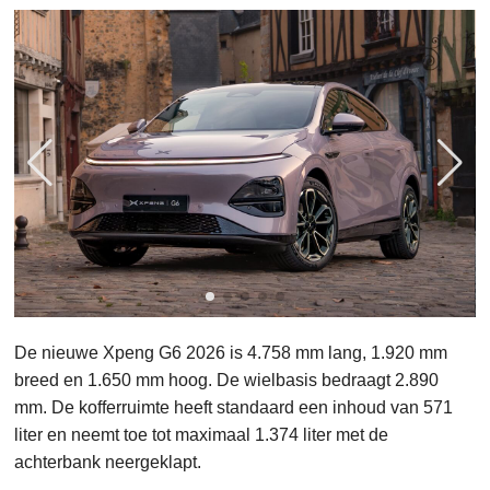
De nieuwe Xpeng G6 2026 is 4.758 mm lang, 1.920 mm
breed en 1.650 mm hoog. De wielbasis bedraagt 2.890
mm. De kofferruimte heeft standaard een inhoud van 571
liter en neemt toe tot maximaal 1.374 liter met de
achterbank neergeklapt.