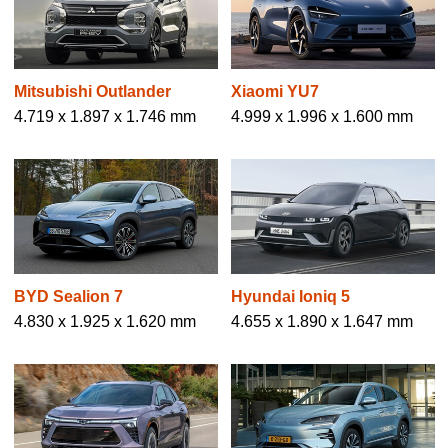
Mitsubishi Outlander
Xiaomi YU7
4.719 x 1.897 x 1.746 mm
4.999 x 1.996 x 1.600 mm
BYD Sealion 7
Hyundai Ioniq 5
4.830 x 1.925 x 1.620 mm
4.655 x 1.890 x 1.647 mm