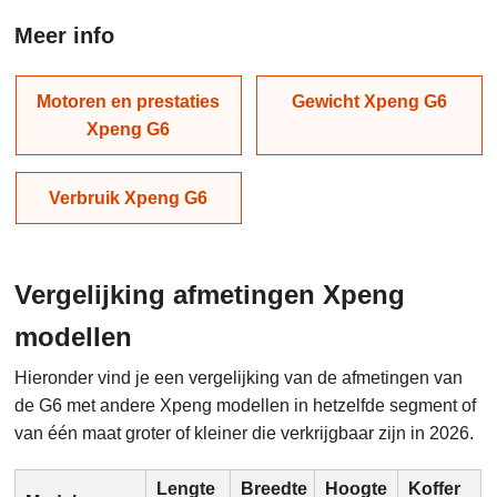
Meer info
Motoren en prestaties
Gewicht Xpeng G6
Xpeng G6
Verbruik Xpeng G6
Vergelijking afmetingen Xpeng
modellen
Hieronder vind je een vergelijking van de afmetingen van
de G6 met andere Xpeng modellen in hetzelfde segment of
van één maat groter of kleiner die verkrijgbaar zijn in 2026.
Lengte
Breedte
Hoogte
Koffer