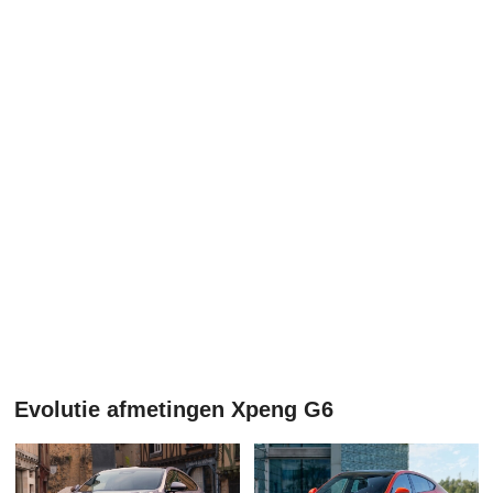
Evolutie afmetingen Xpeng G6