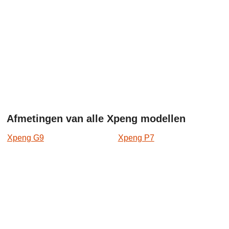
Afmetingen van alle Xpeng modellen
Xpeng G9
Xpeng P7