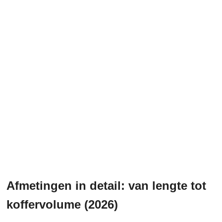
Afmetingen in detail: van lengte tot
koffervolume (2026)