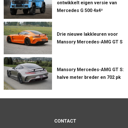
ontwikkelt eigen versie van
Mercedes G 500 4x4²
Drie nieuwe lakkleuren voor
Mansory Mercedes-AMG GT S
Mansory Mercedes-AMG GT S:
halve meter breder en 702 pk
CONTACT