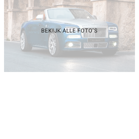
BEKIJK ALLE FOTO'S