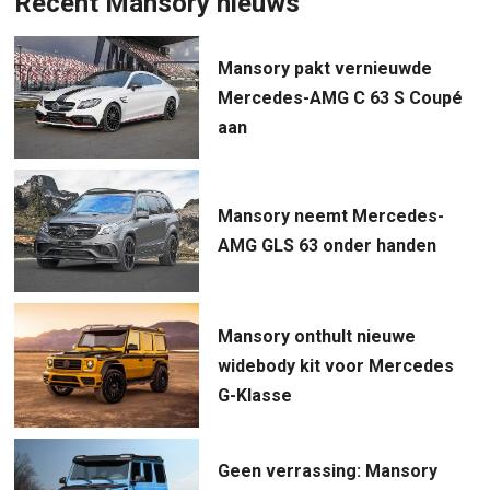
Recent Mansory nieuws
Mansory pakt vernieuwde
Mercedes-AMG C 63 S Coupé
aan
Mansory neemt Mercedes-
AMG GLS 63 onder handen
Mansory onthult nieuwe
widebody kit voor Mercedes
G-Klasse
Geen verrassing: Mansory