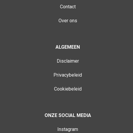
Contact
Over ons
ALGEMEEN
Disclaimer
Privacybeleid
Cookiebeleid
ONZE SOCIAL MEDIA
Instagram