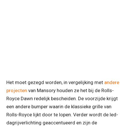
Het moet gezegd worden, in vergelijking met
andere
projecten
van Mansory houden ze het bij de Rolls-
Royce Dawn redelijk bescheiden. De voorzijde krijgt
een andere bumper waarin de klassieke grille van
Rolls-Royce lijkt door te lopen. Verder wordt de led-
dagrijverlichting geaccentueerd en zijn de