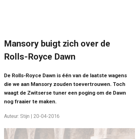
Mansory buigt zich over de
Rolls-Royce Dawn
De Rolls-Royce Dawn is één van de laatste wagens
die we aan Mansory zouden toevertrouwen. Toch
waagt de Zwitserse tuner een poging om de Dawn
nog fraaier te maken.
Auteur: Stijn | 20-04-2016