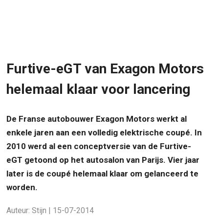
Furtive-eGT van Exagon Motors
helemaal klaar voor lancering
De Franse autobouwer Exagon Motors werkt al
enkele jaren aan een volledig elektrische coupé. In
2010 werd al een conceptversie van de Furtive-
eGT getoond op het autosalon van Parijs. Vier jaar
later is de coupé helemaal klaar om gelanceerd te
worden.
Auteur: Stijn | 15-07-2014