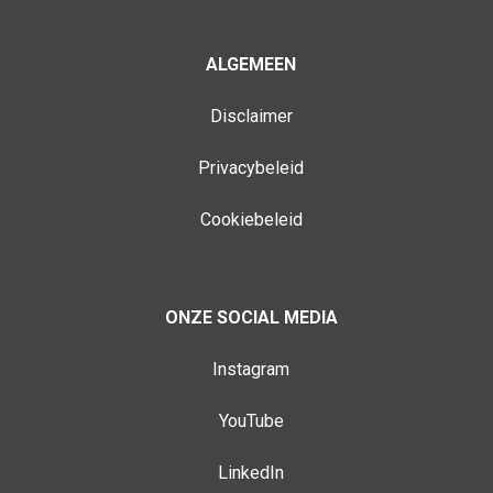
ALGEMEEN
Disclaimer
Privacybeleid
Cookiebeleid
ONZE SOCIAL MEDIA
Instagram
YouTube
LinkedIn