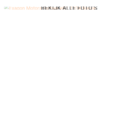
BEKIJK ALLE FOTO'S