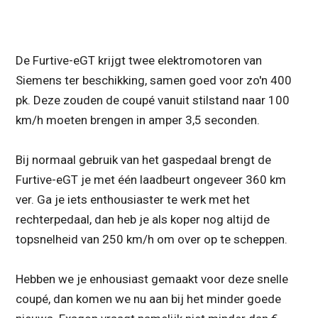
De Furtive-eGT krijgt twee elektromotoren van
Siemens ter beschikking, samen goed voor zo'n 400
pk. Deze zouden de coupé vanuit stilstand naar 100
km/h moeten brengen in amper 3,5 seconden.
Bij normaal gebruik van het gaspedaal brengt de
Furtive-eGT je met één laadbeurt ongeveer 360 km
ver. Ga je iets enthousiaster te werk met het
rechterpedaal, dan heb je als koper nog altijd de
topsnelheid van 250 km/h om over op te scheppen.
Hebben we je enhousiast gemaakt voor deze snelle
coupé, dan komen we nu aan bij het minder goede