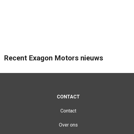
Recent Exagon Motors nieuws
CONTACT
Contact
Over ons