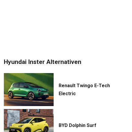
Hyundai Inster Alternativen
Renault Twingo E-Tech
Electric
BYD Dolphin Surf