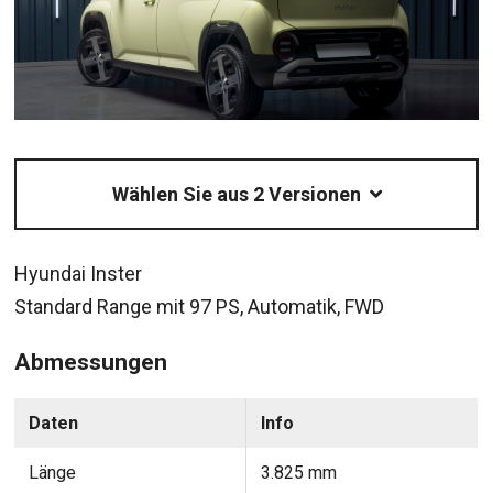
Wählen Sie aus 2 Versionen
Hyundai Inster
Standard Range mit 97 PS, Automatik, FWD
Abmessungen
Daten
Info
Länge
3.825 mm