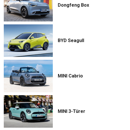
Dongfeng Box
BYD Seagull
MINI Cabrio
MINI 3-Türer