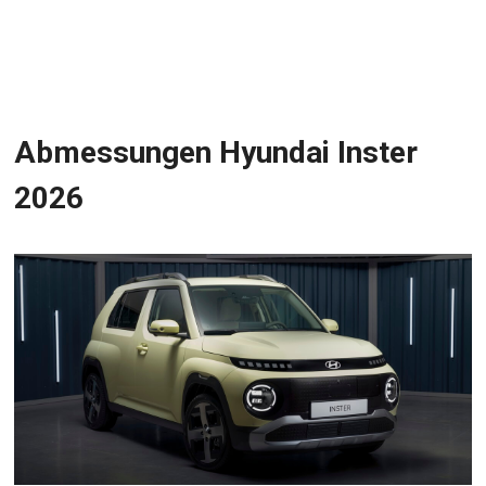
Abmessungen Hyundai Inster
2026