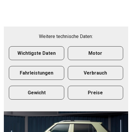
Weitere technische Daten:
Wichtigste Daten
Motor
Fahrleistungen
Verbrauch
Gewicht
Preise