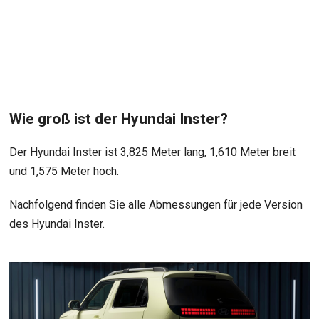
Wie groß ist der Hyundai Inster?
Der Hyundai Inster ist 3,825 Meter lang, 1,610 Meter breit
und 1,575 Meter hoch.
Nachfolgend finden Sie alle Abmessungen für jede Version
des Hyundai Inster.