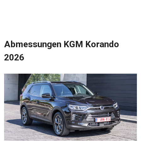
Abmessungen KGM Korando
2026