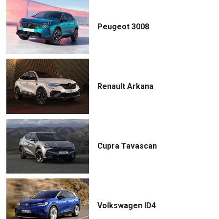
Peugeot 3008
Renault Arkana
Cupra Tavascan
Volkswagen ID4