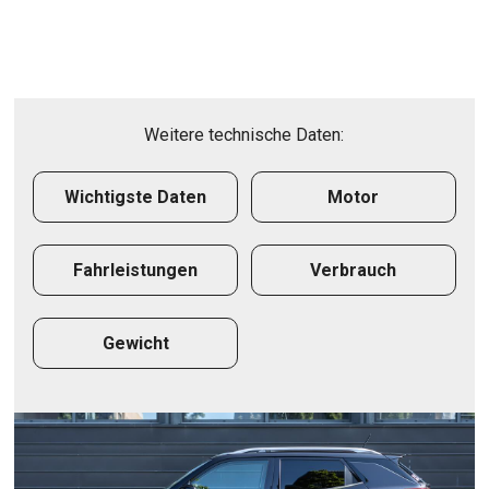
Weitere technische Daten:
Wichtigste Daten
Motor
Fahrleistungen
Verbrauch
Gewicht