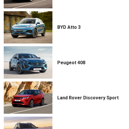
BYD Atto 3
Peugeot 408
Land Rover Discovery Sport