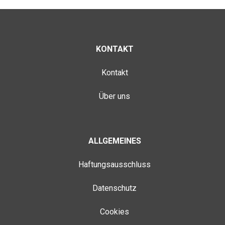
KONTAKT
Kontakt
Über uns
ALLGEMEINES
Haftungsausschluss
Datenschutz
Cookies