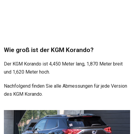
Wie groß ist der KGM Korando?
Der KGM Korando ist 4,450 Meter lang, 1,870 Meter breit
und 1,620 Meter hoch.
Nachfolgend finden Sie alle Abmessungen für jede Version
des KGM Korando.