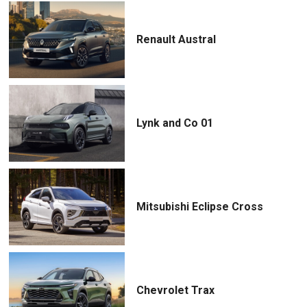
Renault Austral
Lynk and Co 01
Mitsubishi Eclipse Cross
Chevrolet Trax