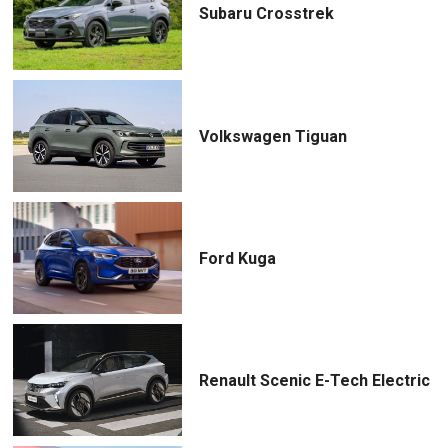
Subaru Crosstrek
Volkswagen Tiguan
Ford Kuga
Renault Scenic E-Tech Electric