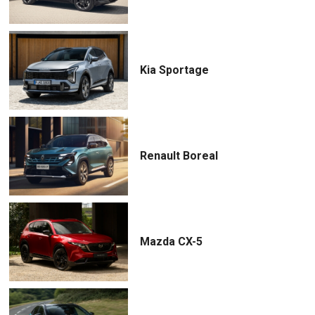
Kia Sportage
Renault Boreal
Mazda CX-5