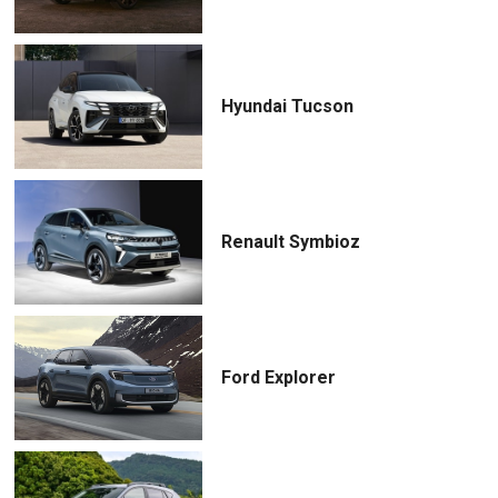
Hyundai Tucson
Renault Symbioz
Ford Explorer