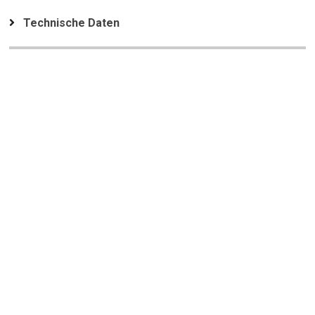
Technische Daten