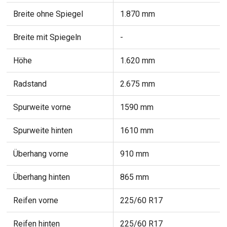
Breite ohne Spiegel
1.870 mm
Breite mit Spiegeln
-
Höhe
1.620 mm
Radstand
2.675 mm
Spurweite vorne
1590 mm
Spurweite hinten
1610 mm
Überhang vorne
910 mm
Überhang hinten
865 mm
Reifen vorne
225/60 R17
Reifen hinten
225/60 R17