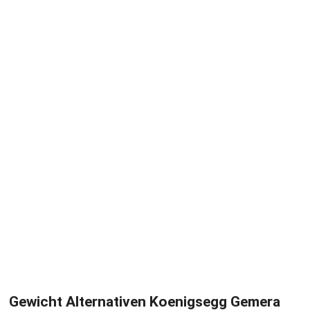
Gewicht Alternativen Koenigsegg Gemera