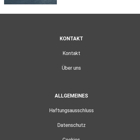
KONTAKT
Kontakt
Über uns
ALLGEMEINES
Haftungsausschluss
Datenschutz
Cookies