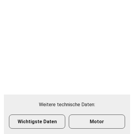
Weitere technische Daten:
Wichtigste Daten
Motor