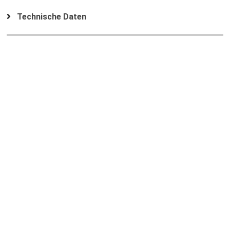
Technische Daten