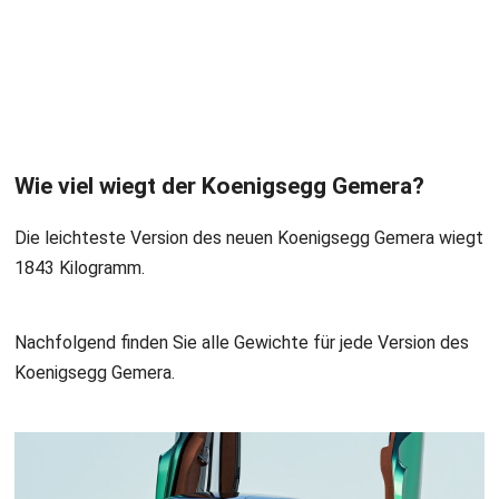
Wie viel wiegt der Koenigsegg Gemera?
Die leichteste Version des neuen Koenigsegg Gemera wiegt
1843 Kilogramm.
Nachfolgend finden Sie alle Gewichte für jede Version des
Koenigsegg Gemera.