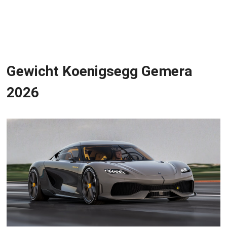
Gewicht Koenigsegg Gemera
2026