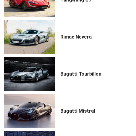
Rimac Nevera
Bugatti Tourbillon
Bugatti Mistral