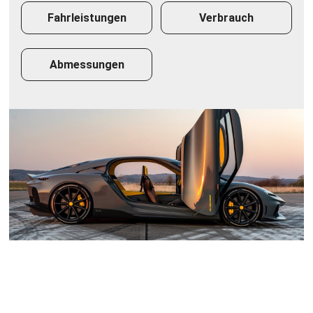
Fahrleistungen
Verbrauch
Abmessungen