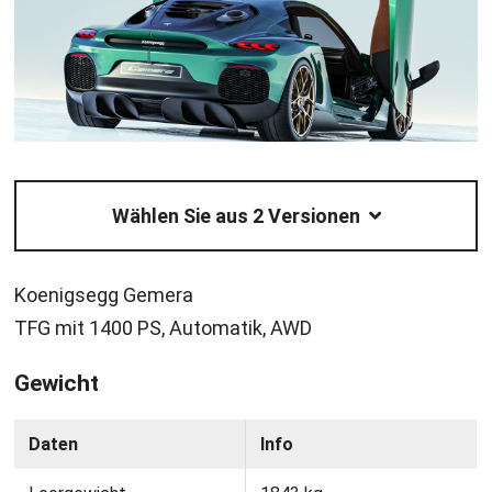
Wählen Sie aus 2 Versionen
Koenigsegg Gemera
TFG mit 1400 PS, Automatik, AWD
Gewicht
Daten
Info