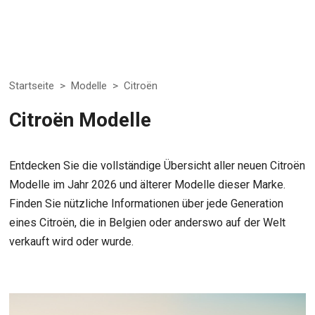
Startseite
>
Modelle
>
Citroën
Citroën Modelle
Entdecken Sie die vollständige Übersicht aller neuen Citroën
Modelle im Jahr 2026 und älterer Modelle dieser Marke.
Finden Sie nützliche Informationen über jede Generation
eines Citroën, die in Belgien oder anderswo auf der Welt
verkauft wird oder wurde.