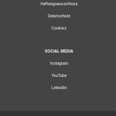
Haftungsausschluss
Datenschutz
Cookies
SOCIAL MEDIA
Instagram
YouTube
LinkedIn