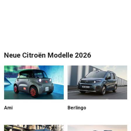
Neue Citroën Modelle 2026
Berlingo
Ami