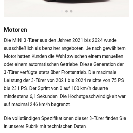
Motoren
Die MINI 3-Türer aus den Jahren 2021 bis 2024 wurde
ausschließlich als benziner angeboten. Je nach gewähltem
Motor hatten Kunden die Wahl zwischen einem manuellen
oder einem automatischen Getriebe. Diese Generation der
3-Türer verfügte stets über Frontantrieb. Die maximale
Leistung der 3-Türer von 2021 bis 2024 reichte von 75 PS
bis 231 PS. Der Sprint von 0 auf 100 km/h dauerte
mindestens 6,1 Sekunden. Die Höchstgeschwindigkeit war
auf maximal 246 km/h begrenzt.
Die vollständigen Spezifikationen dieser 3-Türer finden Sie
in unserer Rubrik mit technischen Daten.