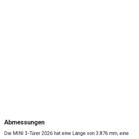
Abmessungen
Die MINI 3-Türer 2026 hat eine Länge von 3.876 mm, eine