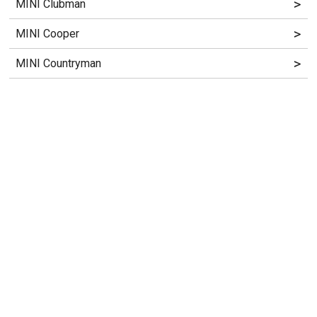
>
MINI Clubman
>
MINI Cooper
>
MINI Countryman