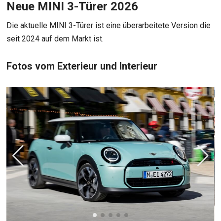
Neue MINI 3-Türer 2026
Die aktuelle MINI 3-Türer ist eine überarbeitete Version die
seit 2024 auf dem Markt ist.
Fotos vom Exterieur und Interieur