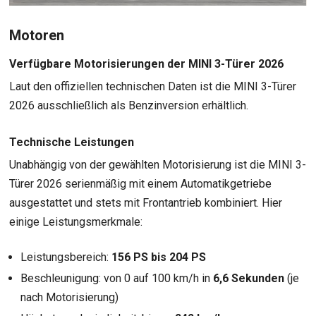
Motoren
Verfügbare Motorisierungen der MINI 3-Türer 2026
Laut den offiziellen technischen Daten ist die MINI 3-Türer
2026 ausschließlich als Benzinversion erhältlich.
Technische Leistungen
Unabhängig von der gewählten Motorisierung ist die MINI 3-
Türer 2026 serienmäßig mit einem Automatikgetriebe
ausgestattet und stets mit Frontantrieb kombiniert. Hier
einige Leistungsmerkmale:
Leistungsbereich:
156 PS bis 204 PS
Beschleunigung: von 0 auf 100 km/h in
6,6 Sekunden
(je
nach Motorisierung)