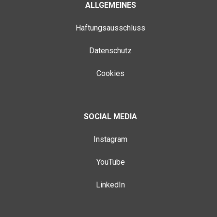
ALLGEMEINES
Haftungsausschluss
Datenschutz
Cookies
SOCIAL MEDIA
Instagram
YouTube
LinkedIn