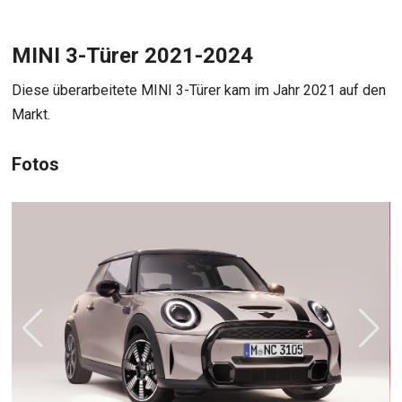
MINI 3-Türer 2021-2024
Diese überarbeitete MINI 3-Türer kam im Jahr 2021 auf den
Markt.
Fotos