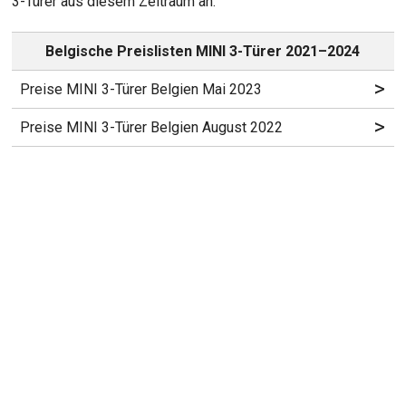
3-Türer aus diesem Zeitraum an.
Belgische Preislisten MINI 3-Türer 2021–2024
>
Preise MINI 3-Türer Belgien Mai 2023
>
Preise MINI 3-Türer Belgien August 2022