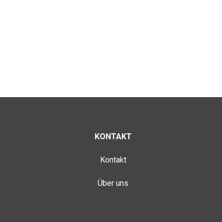
KONTAKT
Kontakt
Über uns