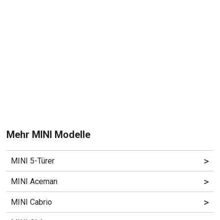
Mehr MINI Modelle
>
MINI 5-Türer
>
MINI Aceman
>
MINI Cabrio