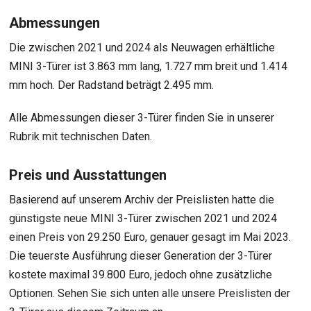
Abmessungen
Die zwischen 2021 und 2024 als Neuwagen erhältliche
MINI 3-Türer ist 3.863 mm lang, 1.727 mm breit und 1.414
mm hoch. Der Radstand beträgt 2.495 mm.
Alle Abmessungen dieser 3-Türer finden Sie in unserer
Rubrik mit technischen Daten.
Preis und Ausstattungen
Basierend auf unserem Archiv der Preislisten hatte die
günstigste neue MINI 3-Türer zwischen 2021 und 2024
einen Preis von 29.250 Euro, genauer gesagt im Mai 2023.
Die teuerste Ausführung dieser Generation der 3-Türer
kostete maximal 39.800 Euro, jedoch ohne zusätzliche
Optionen. Sehen Sie sich unten alle unsere Preislisten der