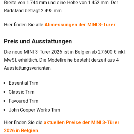
Breite von 1.744 mm und eine Höhe von 1.452 mm. Der
Radstand beträgt 2.495 mm.
Hier finden Sie alle
Abmessungen der MINI 3-Türer
.
Preis und Ausstattungen
Die neue MINI 3-Türer 2026 ist in Belgien ab 27.600 € inkl.
MwSt. erhältlich. Die Modellreihe besteht derzeit aus 4
Ausstattungsvarianten.
Essential Trim
Classic Trim
Favoured Trim
John Cooper Works Trim
Hier finden Sie die
aktuellen Preise der MINI 3-Türer
2026 in Belgien
.