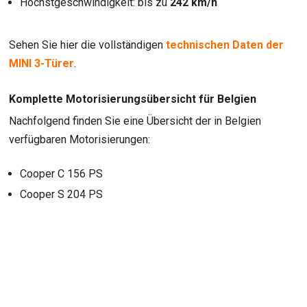
Höchstgeschwindigkeit: bis zu
242 km/h
Sehen Sie hier die vollständigen
technischen Daten der
MINI 3-Türer
.
Komplette Motorisierungsübersicht für Belgien
Nachfolgend finden Sie eine Übersicht der in Belgien
verfügbaren Motorisierungen:
Cooper C 156 PS
Cooper S 204 PS