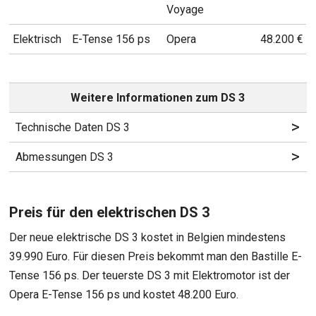
Voyage
Elektrisch
E-Tense 156 ps
Opera
48.200 €
Weitere Informationen zum DS 3
>
Technische Daten DS 3
>
Abmessungen DS 3
Preis für den elektrischen DS 3
Der neue elektrische DS 3 kostet in Belgien mindestens
39.990 Euro. Für diesen Preis bekommt man den Bastille E-
Tense 156 ps. Der teuerste DS 3 mit Elektromotor ist der
Opera E-Tense 156 ps und kostet 48.200 Euro.