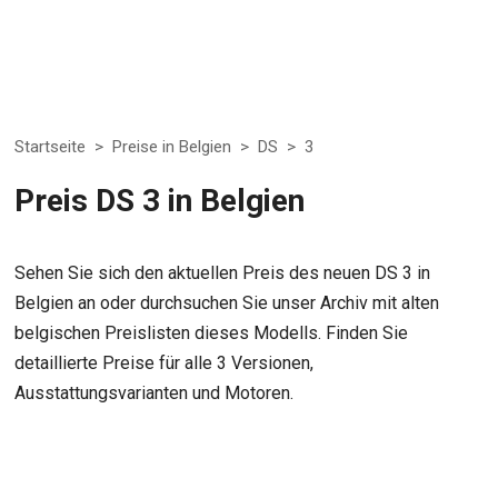
Startseite
>
Preise in Belgien
>
DS
>
3
Preis DS 3 in Belgien
Sehen Sie sich den aktuellen Preis des neuen DS 3 in
Belgien an oder durchsuchen Sie unser Archiv mit alten
belgischen Preislisten dieses Modells. Finden Sie
detaillierte Preise für alle 3 Versionen,
Ausstattungsvarianten und Motoren.