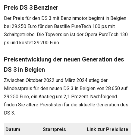
Preis DS 3 Benziner
Der Preis für den DS 3 mit Benzinmotor beginnt in Belgien
bei 29.250 Euro für den Bastille PureTech 100 ps mit
Schaltgetriebe. Die Topversion ist der Opera PureTech 130
ps und kostet 39.200 Euro.
Preisentwicklung der neuen Generation des
DS 3 in Belgien
Zwischen Oktober 2022 und März 2024 stieg der
Mindestpreis für den neuen DS 3 in Belgien von 28.650 auf
29.250 Euro, ein Anstieg um 2,1 Prozent. Nachfolgend
finden Sie ältere Preislisten für die aktuelle Generation des
DS 3.
Datum
Startpreis
Link zur Preisliste