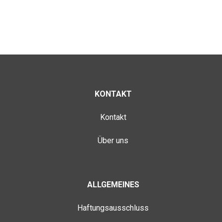
KONTAKT
Kontakt
Über uns
ALLGEMEINES
Haftungsausschluss