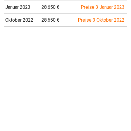
Januar 2023
28.650 €
Preise 3 Januar 2023
Oktober 2022
28.650 €
Preise 3 Oktober 2022