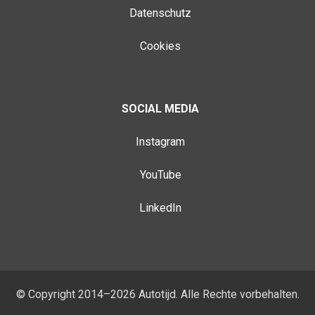
Datenschutz
Cookies
SOCIAL MEDIA
Instagram
YouTube
LinkedIn
© Copyright 2014–2026 Autotijd. Alle Rechte vorbehalten.