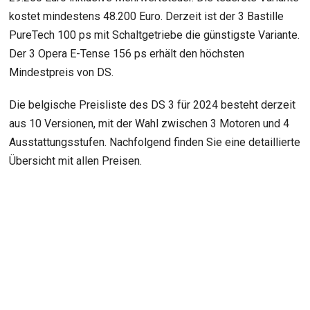
kostet mindestens 48.200 Euro. Derzeit ist der 3 Bastille
PureTech 100 ps mit Schaltgetriebe die günstigste Variante.
Der 3 Opera E-Tense 156 ps erhält den höchsten
Mindestpreis von DS.
Die belgische Preisliste des DS 3 für 2024 besteht derzeit
aus 10 Versionen, mit der Wahl zwischen 3 Motoren und 4
Ausstattungsstufen. Nachfolgend finden Sie eine detaillierte
Übersicht mit allen Preisen.