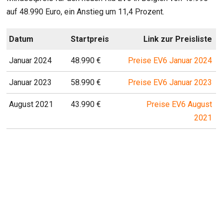
auf 48.990 Euro, ein Anstieg um 11,4 Prozent.
Datum
Startpreis
Link zur Preisliste
Januar 2024
48.990 €
Preise EV6 Januar 2024
Januar 2023
58.990 €
Preise EV6 Januar 2023
August 2021
43.990 €
Preise EV6 August
2021