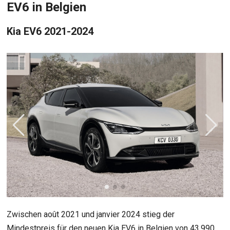
EV6 in Belgien
Kia EV6 2021-2024
Zwischen août 2021 und janvier 2024 stieg der
Mindestpreis für den neuen Kia EV6 in Belgien von 43.990