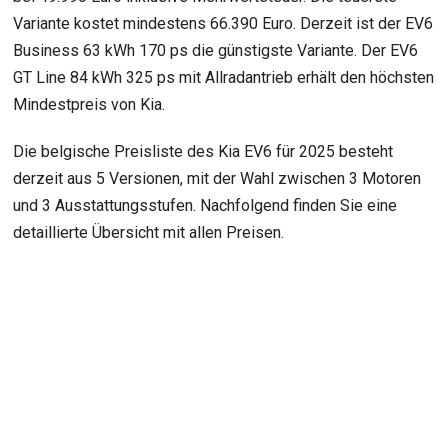
Variante kostet mindestens 66.390 Euro. Derzeit ist der EV6
Business 63 kWh 170 ps die günstigste Variante. Der EV6
GT Line 84 kWh 325 ps mit Allradantrieb erhält den höchsten
Mindestpreis von Kia.
Die belgische Preisliste des Kia EV6 für 2025 besteht
derzeit aus 5 Versionen, mit der Wahl zwischen 3 Motoren
und 3 Ausstattungsstufen. Nachfolgend finden Sie eine
detaillierte Übersicht mit allen Preisen.