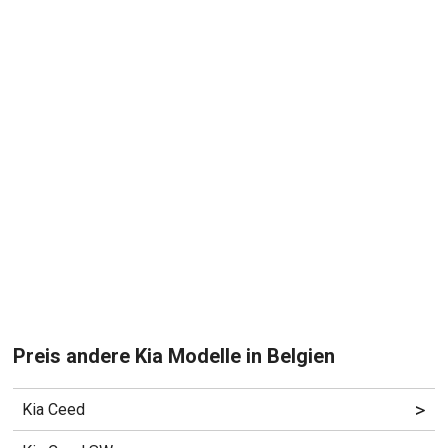
Preis andere Kia Modelle in Belgien
>
Kia Ceed