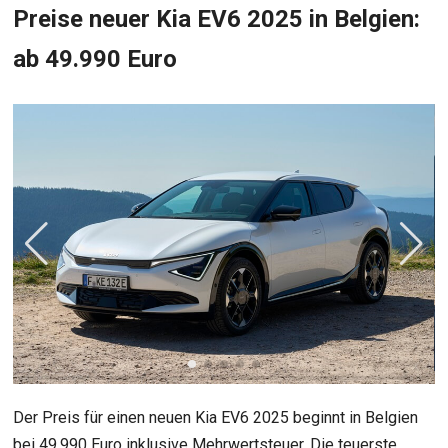
Preise neuer Kia EV6 2025 in Belgien:
ab 49.990 Euro
Der Preis für einen neuen Kia EV6 2025 beginnt in Belgien
bei 49.990 Euro inklusive Mehrwertsteuer. Die teuerste