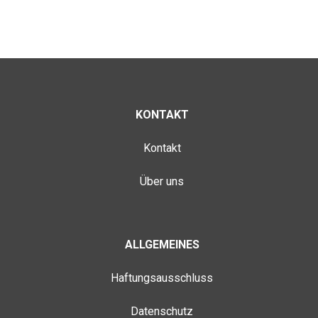
KONTAKT
Kontakt
Über uns
ALLGEMEINES
Haftungsausschluss
Datenschutz