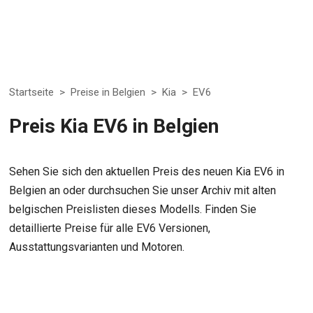
Startseite
>
Preise in Belgien
>
Kia
>
EV6
Preis Kia EV6 in Belgien
Sehen Sie sich den aktuellen Preis des neuen Kia EV6 in
Belgien an oder durchsuchen Sie unser Archiv mit alten
belgischen Preislisten dieses Modells. Finden Sie
detaillierte Preise für alle EV6 Versionen,
Ausstattungsvarianten und Motoren.