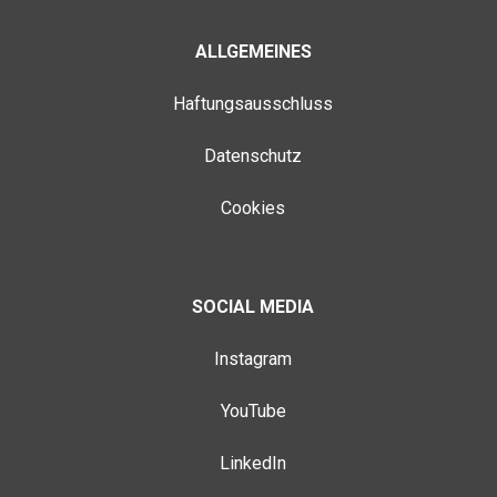
ALLGEMEINES
Haftungsausschluss
Datenschutz
Cookies
SOCIAL MEDIA
Instagram
YouTube
LinkedIn