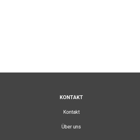
KONTAKT
Kontakt
Über uns