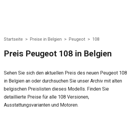
Startseite
>
Preise in Belgien
>
Peugeot
>
108
Preis Peugeot 108 in Belgien
Sehen Sie sich den aktuellen Preis des neuen Peugeot 108
in Belgien an oder durchsuchen Sie unser Archiv mit alten
belgischen Preislisten dieses Modells. Finden Sie
detaillierte Preise für alle 108 Versionen,
Ausstattungsvarianten und Motoren.