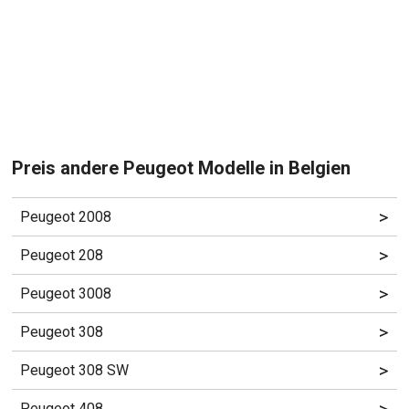
Preis andere Peugeot Modelle in Belgien
>
Peugeot 2008
>
Peugeot 208
>
Peugeot 3008
>
Peugeot 308
>
Peugeot 308 SW
Peugeot 408