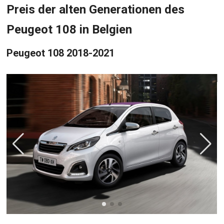
Preis der alten Generationen des
Peugeot 108 in Belgien
Peugeot 108 2018-2021