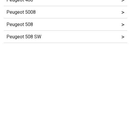
>
>
Peugeot 5008
>
Peugeot 508
>
Peugeot 508 SW