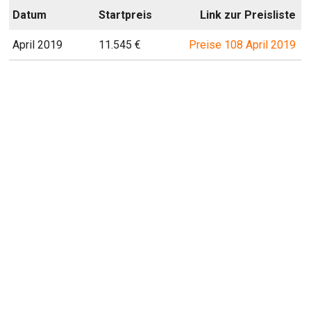
Datum
Startpreis
Link zur Preisliste
April 2019
11.545 €
Preise 108 April 2019