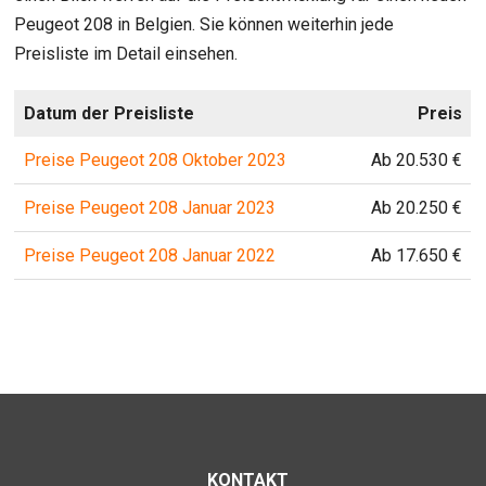
Peugeot 208 in Belgien. Sie können weiterhin jede
Preisliste im Detail einsehen.
Datum der Preisliste
Preis
Preise Peugeot 208 Oktober 2023
Ab 20.530 €
Preise Peugeot 208 Januar 2023
Ab 20.250 €
Preise Peugeot 208 Januar 2022
Ab 17.650 €
KONTAKT