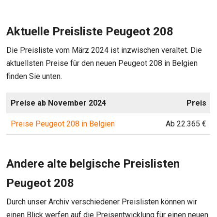
Aktuelle Preisliste Peugeot 208
Die Preisliste vom März 2024 ist inzwischen veraltet. Die
aktuellsten Preise für den neuen Peugeot 208 in Belgien
finden Sie unten.
Preise ab November 2024
Preis
Preise Peugeot 208 in Belgien
Ab 22.365 €
Andere alte belgische Preislisten
Peugeot 208
Durch unser Archiv verschiedener Preislisten können wir
einen Blick werfen auf die Preisentwicklung für einen neuen