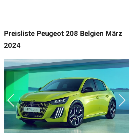
Preisliste Peugeot 208 Belgien März
2024