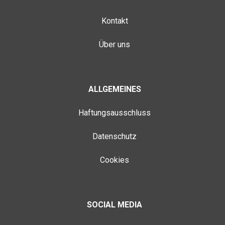
Kontakt
Über uns
ALLGEMEINES
Haftungsausschluss
Datenschutz
Cookies
SOCIAL MEDIA