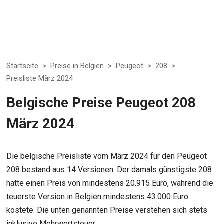
Startseite
>
Preise in Belgien
>
Peugeot
>
208
>
Preisliste März 2024
Belgische Preise Peugeot 208
März 2024
Die belgische Preisliste vom März 2024 für den Peugeot
208 bestand aus 14 Versionen. Der damals günstigste 208
hatte einen Preis von mindestens 20.915 Euro, während die
teuerste Version in Belgien mindestens 43.000 Euro
kostete. Die unten genannten Preise verstehen sich stets
inklusive Mehrwertsteuer.