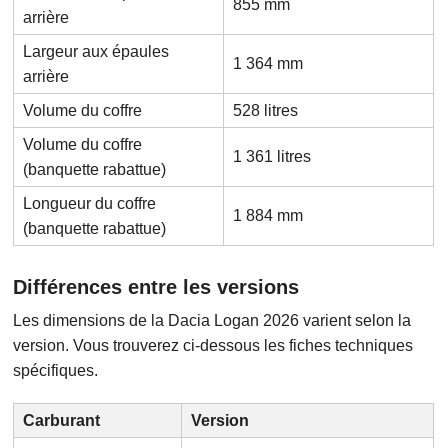
855 mm
arrière
Largeur aux épaules
1 364 mm
arrière
Volume du coffre
528 litres
Volume du coffre
1 361 litres
(banquette rabattue)
Longueur du coffre
1 884 mm
(banquette rabattue)
Différences entre les versions
Les dimensions de la Dacia Logan 2026 varient selon la
version. Vous trouverez ci-dessous les fiches techniques
spécifiques.
Carburant
Version