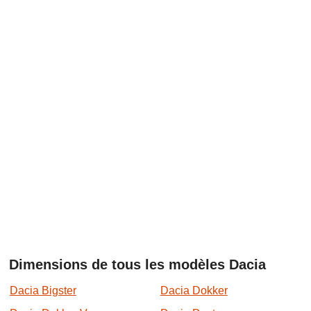
Dimensions de tous les modèles Dacia
Dacia Bigster
Dacia Dokker