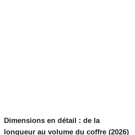
Dimensions en détail : de la
longueur au volume du coffre (2026)