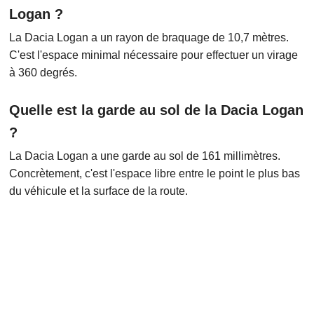
Logan ?
La Dacia Logan a un rayon de braquage de 10,7 mètres.
C'est l'espace minimal nécessaire pour effectuer un virage
à 360 degrés.
Quelle est la garde au sol de la Dacia Logan
?
La Dacia Logan a une garde au sol de 161 millimètres.
Concrètement, c'est l'espace libre entre le point le plus bas
du véhicule et la surface de la route.