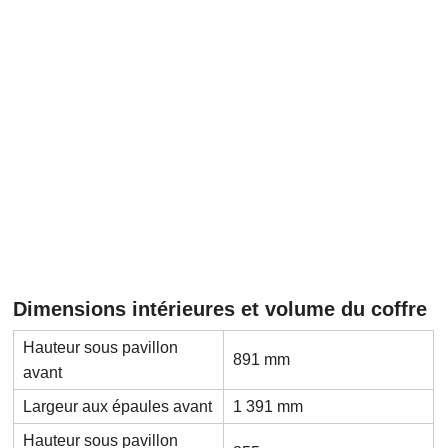
Dimensions intérieures et volume du coffre
Hauteur sous pavillon
891 mm
avant
Largeur aux épaules avant
1 391 mm
Hauteur sous pavillon