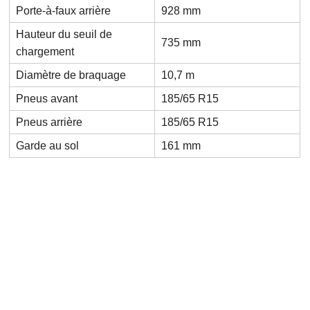
Porte-à-faux arrière
928 mm
Hauteur du seuil de
735 mm
chargement
Diamètre de braquage
10,7 m
Pneus avant
185/65 R15
Pneus arrière
185/65 R15
Garde au sol
161 mm