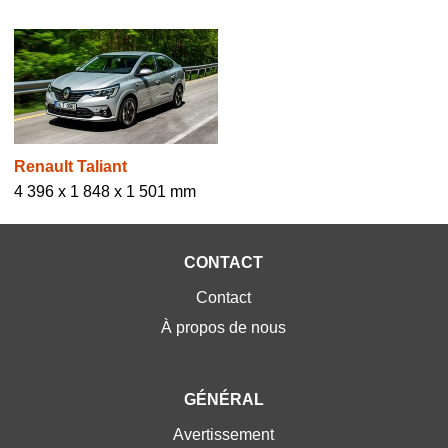
Renault Taliant
4 396 x 1 848 x 1 501 mm
CONTACT
Contact
À propos de nous
GÉNÉRAL
Avertissement