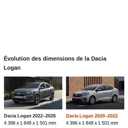
Évolution des dimensions de la Dacia
Logan
Dacia Logan 2022–2026
Dacia Logan 2020–2022
4 396 x 1 848 x 1 501 mm
4 396 x 1 848 x 1 501 mm