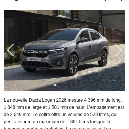
La nouvelle Dacia Logan 2026 mesure 4 396 mm de long,
1 848 mm de large et 1 501 mm de haut. L’empattement est
de 2 649 mm. Le coffre offre un volume de 528 litres, qui
peut atteindre un maximum de 1 361 litres lorsque la
banquette arrière est rabattue. La garde au sol est de