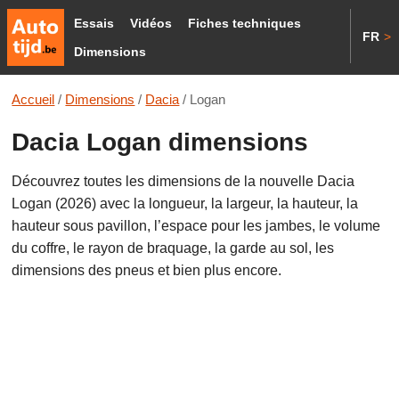
Essais
Vidéos
Fiches techniques
FR
>
Dimensions
Accueil
/
Dimensions
/
Dacia
/
Logan
Dacia Logan dimensions
Découvrez toutes les dimensions de la nouvelle Dacia
Logan (2026) avec la longueur, la largeur, la hauteur, la
hauteur sous pavillon, l’espace pour les jambes, le volume
du coffre, le rayon de braquage, la garde au sol, les
dimensions des pneus et bien plus encore.