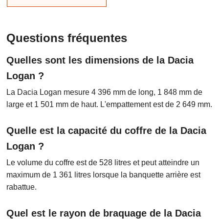
Questions fréquentes
Quelles sont les dimensions de la Dacia
Logan ?
La Dacia Logan mesure 4 396 mm de long, 1 848 mm de
large et 1 501 mm de haut. L'empattement est de 2 649 mm.
Quelle est la capacité du coffre de la Dacia
Logan ?
Le volume du coffre est de 528 litres et peut atteindre un
maximum de 1 361 litres lorsque la banquette arrière est
rabattue.
Quel est le rayon de braquage de la Dacia