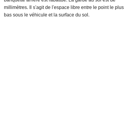
millimètres. Il s'agit de l'espace libre entre le point le plus
bas sous le véhicule et la surface du sol.