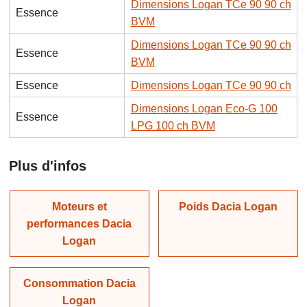
Dimensions Logan TCe 90 90 ch
Essence
BVM
Dimensions Logan TCe 90 90 ch
Essence
BVM
Essence
Dimensions Logan TCe 90 90 ch
Dimensions Logan Eco-G 100
Essence
LPG 100 ch BVM
Plus d'infos
Moteurs et
Poids Dacia Logan
performances Dacia
Logan
Consommation Dacia
Logan