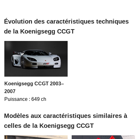
Évolution des caractéristiques techniques
de la Koenigsegg CCGT
Koenigsegg CCGT 2003–
2007
Puissance : 649 ch
Modèles aux caractéristiques similaires à
celles de la Koenigsegg CCGT