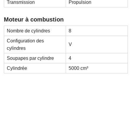
Transmission
Propulsion
Moteur à combustion
Nombre de cylindres
8
Configuration des
V
cylindres
Soupapes par cylindre
4
Cylindrée
5000 cm³