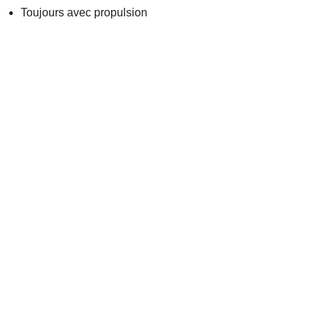
Toujours avec propulsion