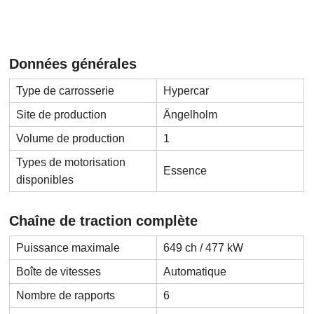
Données générales
Type de carrosserie
Hypercar
Site de production
Ängelholm
Volume de production
1
Types de motorisation
Essence
disponibles
Chaîne de traction complète
Puissance maximale
649 ch / 477 kW
Boîte de vitesses
Automatique
Nombre de rapports
6