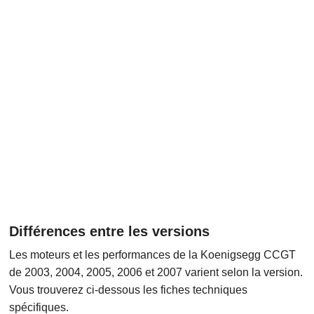
Différences entre les versions
Les moteurs et les performances de la Koenigsegg CCGT
de 2003, 2004, 2005, 2006 et 2007 varient selon la version.
Vous trouverez ci-dessous les fiches techniques
spécifiques.