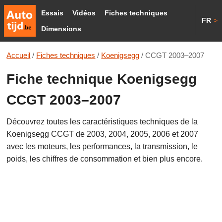
Essais
Vidéos
Fiches techniques
FR
>
Dimensions
Accueil
/
Fiches techniques
/
Koenigsegg
/
CCGT 2003–2007
Fiche technique Koenigsegg
CCGT 2003–2007
Découvrez toutes les caractéristiques techniques de la
Koenigsegg CCGT de 2003, 2004, 2005, 2006 et 2007
avec les moteurs, les performances, la transmission, le
poids, les chiffres de consommation et bien plus encore.