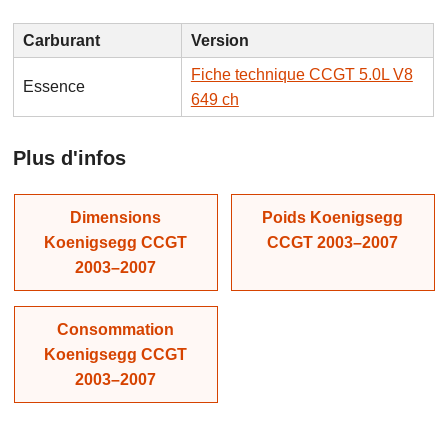
Carburant
Version
Fiche technique CCGT 5.0L V8
Essence
649 ch
Plus d'infos
Dimensions
Poids Koenigsegg
Koenigsegg CCGT
CCGT 2003–2007
2003–2007
Consommation
Koenigsegg CCGT
2003–2007