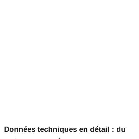
Données techniques en détail : du