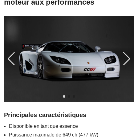
moteur aux performances
Principales caractéristiques
Disponible en tant que essence
Puissance maximale de 649 ch (477 kW)