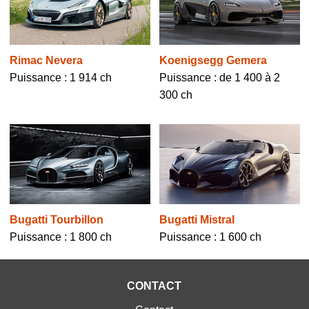
Rimac Nevera
Koenigsegg Gemera
Puissance : 1 914 ch
Puissance : de 1 400 à 2
300 ch
Bugatti Tourbillon
Bugatti Mistral
Puissance : 1 800 ch
Puissance : 1 600 ch
CONTACT