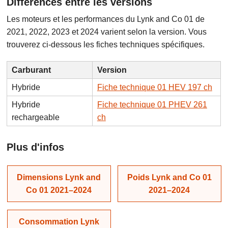
Différences entre les versions
Les moteurs et les performances du Lynk and Co 01 de
2021, 2022, 2023 et 2024 varient selon la version. Vous
trouverez ci-dessous les fiches techniques spécifiques.
Carburant
Version
Hybride
Fiche technique 01 HEV 197 ch
Hybride
Fiche technique 01 PHEV 261
rechargeable
ch
Plus d'infos
Dimensions Lynk and
Poids Lynk and Co 01
Co 01 2021–2024
2021–2024
Consommation Lynk