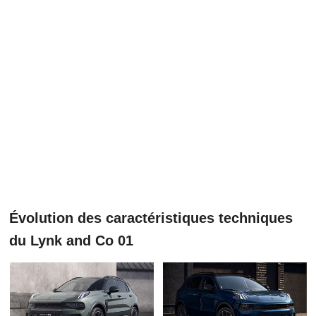
Évolution des caractéristiques techniques
du Lynk and Co 01