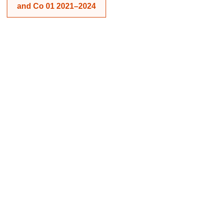
and Co 01 2021–2024