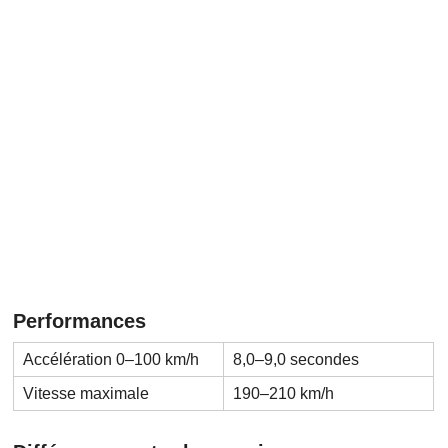
Performances
Accélération 0–100 km/h
8,0–9,0 secondes
Vitesse maximale
190–210 km/h