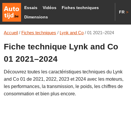
Essais
Vidéos
Fiches techniques
FR
>
Dimensions
Accueil
/
Fiches techniques
/
Lynk and Co
/
01 2021–2024
Fiche technique Lynk and Co
01 2021–2024
Découvrez toutes les caractéristiques techniques du Lynk
and Co 01 de 2021, 2022, 2023 et 2024 avec les moteurs,
les performances, la transmission, le poids, les chiffres de
consommation et bien plus encore.