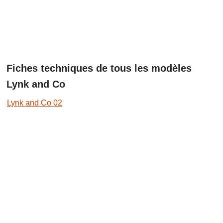
Fiches techniques de tous les modèles
Lynk and Co
Lynk and Co 02