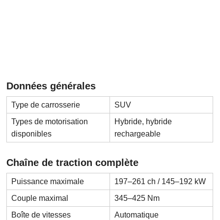
Données générales
Type de carrosserie
SUV
Types de motorisation
Hybride, hybride
disponibles
rechargeable
Chaîne de traction complète
Puissance maximale
197–261 ch / 145–192 kW
Couple maximal
345–425 Nm
Boîte de vitesses
Automatique