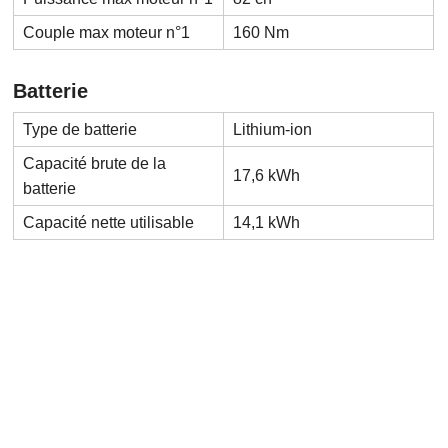
Couple max moteur n°1
160 Nm
Batterie
Type de batterie
Lithium-ion
Capacité brute de la
17,6 kWh
batterie
Capacité nette utilisable
14,1 kWh