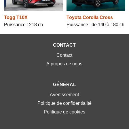
Togg T10X
Toyota Corolla Cross
Puissance : 218 ch
Puissance : de 140 à 180 ch
CONTACT
Contact
À propos de nous
GÉNÉRAL
Avertissement
Politique de confidentialité
Politique de cookies