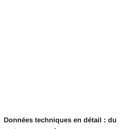
Données techniques en détail : du