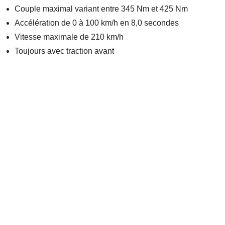
Couple maximal variant entre 345 Nm et 425 Nm
Accélération de 0 à 100 km/h en 8,0 secondes
Vitesse maximale de 210 km/h
Toujours avec traction avant