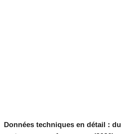
Données techniques en détail : du