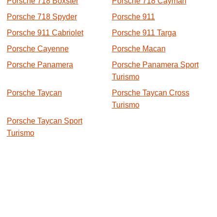
Porsche 718 Boxster
Porsche 718 Cayman
Porsche 718 Spyder
Porsche 911
Porsche 911 Cabriolet
Porsche 911 Targa
Porsche Cayenne
Porsche Macan
Porsche Panamera
Porsche Panamera Sport
Turismo
Porsche Taycan
Porsche Taycan Cross
Turismo
Porsche Taycan Sport
Turismo