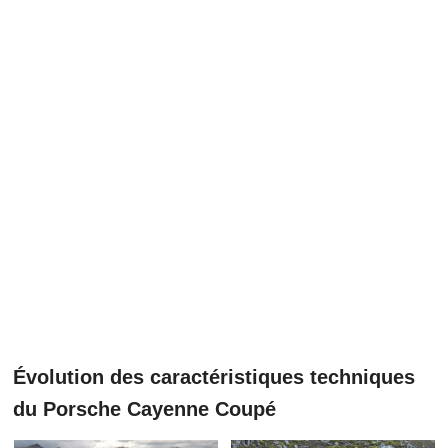
Évolution des caractéristiques techniques
du Porsche Cayenne Coupé