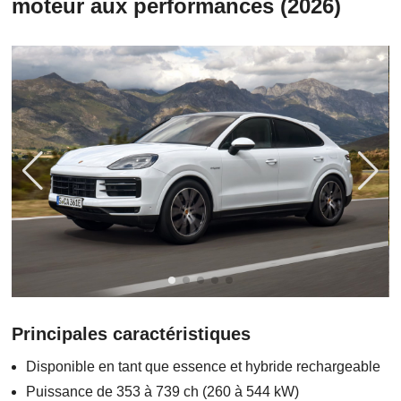
moteur aux performances (2026)
Principales caractéristiques
Disponible en tant que essence et hybride rechargeable
Puissance de 353 à 739 ch (260 à 544 kW)