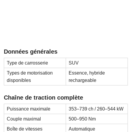
Données générales
Type de carrosserie
SUV
Types de motorisation
Essence, hybride
disponibles
rechargeable
Chaîne de traction complète
Puissance maximale
353–739 ch / 260–544 kW
Couple maximal
500–950 Nm
Boîte de vitesses
Automatique