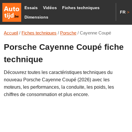
Essais
Vidéos
Fiches techniques
FR
>
Dimensions
Accueil
/
Fiches techniques
/
Porsche
/
Cayenne Coupé
Porsche Cayenne Coupé fiche
technique
Découvrez toutes les caractéristiques techniques du
nouveau Porsche Cayenne Coupé (2026) avec les
moteurs, les performances, la conduite, les poids, les
chiffres de consommation et plus encore.