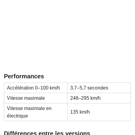
Performances
Accélération 0–100 km/h
3,7–5,7 secondes
Vitesse maximale
248–295 km/h
Vitesse maximale en
135 km/h
électrique
Différences entre les versions