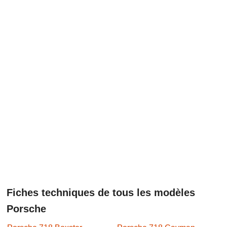
Fiches techniques de tous les modèles
Porsche