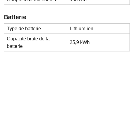
Batterie
Type de batterie
Lithium-ion
Capacité brute de la
25,9 kWh
batterie