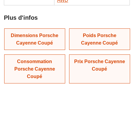
AWD
Plus d'infos
Dimensions Porsche
Poids Porsche
Cayenne Coupé
Cayenne Coupé
Consommation
Prix Porsche Cayenne
Porsche Cayenne
Coupé
Coupé