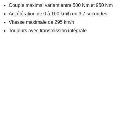
Couple maximal variant entre 500 Nm et 950 Nm
Accélération de 0 à 100 km/h en 3,7 secondes
Vitesse maximale de 295 km/h
Toujours avec transmission intégrale