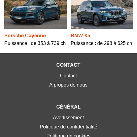
BMW X5
Porsche Cayenne
Puissance : de 298 à 625 ch
Puissance : de 353 à 739 ch
CONTACT
Contact
À propos de nous
GÉNÉRAL
Avertissement
Politique de confidentialité
Politique de cookies