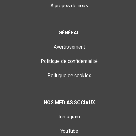
À propos de nous
GÉNÉRAL
Avertissement
Politique de confidentialité
Politique de cookies
NOS MÉDIAS SOCIAUX
Instagram
YouTube