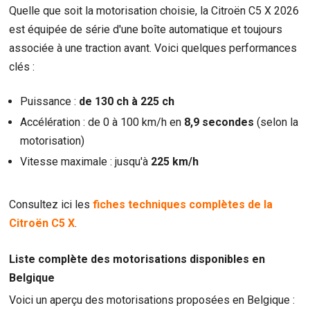
Quelle que soit la motorisation choisie, la Citroën C5 X 2026
est équipée de série d'une boîte automatique et toujours
associée à une traction avant. Voici quelques performances
clés :
Puissance :
de 130 ch à 225 ch
Accélération : de 0 à 100 km/h en
8,9 secondes
(selon la
motorisation)
Vitesse maximale : jusqu'à
225 km/h
Consultez ici les
fiches techniques complètes de la
Citroën C5 X
.
Liste complète des motorisations disponibles en
Belgique
Voici un aperçu des motorisations proposées en Belgique :