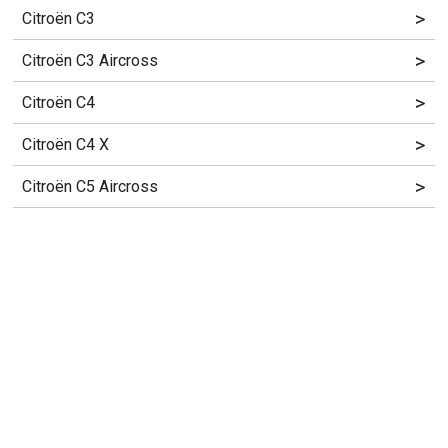
>
Citroën C3
>
Citroën C3 Aircross
>
Citroën C4
>
Citroën C4 X
>
Citroën C5 Aircross