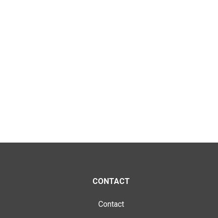
CONTACT
Contact