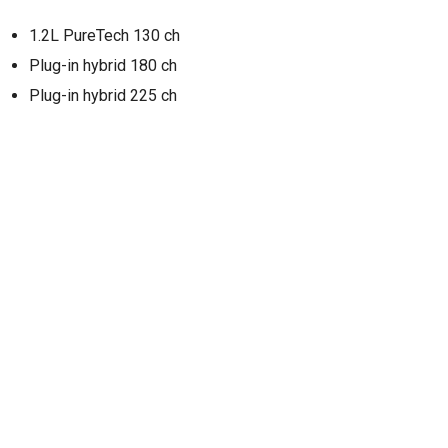
1.2L PureTech 130 ch
Plug-in hybrid 180 ch
Plug-in hybrid 225 ch