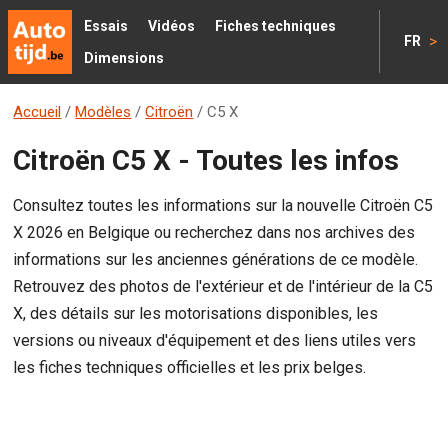
Essais
Vidéos
Fiches techniques
>
FR
Dimensions
Accueil
/
Modèles
/
Citroën
/
C5 X
Citroën C5 X - Toutes les infos
Consultez toutes les informations sur la nouvelle Citroën C5
X 2026 en Belgique ou recherchez dans nos archives des
informations sur les anciennes générations de ce modèle.
Retrouvez des photos de l'extérieur et de l'intérieur de la C5
X, des détails sur les motorisations disponibles, les
versions ou niveaux d'équipement et des liens utiles vers
les fiches techniques officielles et les prix belges.