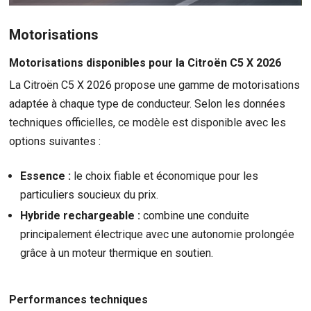
Motorisations
Motorisations disponibles pour la Citroën C5 X 2026
La Citroën C5 X 2026 propose une gamme de motorisations
adaptée à chaque type de conducteur. Selon les données
techniques officielles, ce modèle est disponible avec les
options suivantes :
Essence :
le choix fiable et économique pour les
particuliers soucieux du prix.
Hybride rechargeable :
combine une conduite
principalement électrique avec une autonomie prolongée
grâce à un moteur thermique en soutien.
Performances techniques