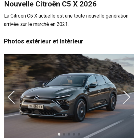
Nouvelle Citroën C5 X 2026
La Citroën C5 X actuelle est une toute nouvelle génération
arrivée sur le marché en 2021.
Photos extérieur et intérieur