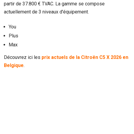
partir de 37.800 € TVAC. La gamme se compose
actuellement de 3 niveaux d'équipement.
You
Plus
Max
Découvrez ici les
prix actuels de la Citroën C5 X 2026 en
Belgique
.