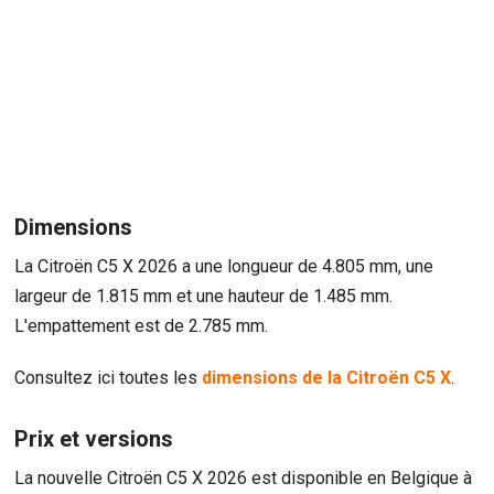
Dimensions
La Citroën C5 X 2026 a une longueur de 4.805 mm, une
largeur de 1.815 mm et une hauteur de 1.485 mm.
L'empattement est de 2.785 mm.
Consultez ici toutes les
dimensions de la Citroën C5 X
.
Prix et versions
La nouvelle Citroën C5 X 2026 est disponible en Belgique à