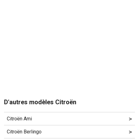
D'autres modèles Citroën
>
Citroën Ami
>
Citroën Berlingo