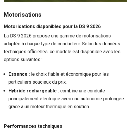
Motorisations
Motorisations disponibles pour la DS 9 2026
La DS 9 2026 propose une gamme de motorisations
adaptée à chaque type de conducteur. Selon les données
techniques officielles, ce modèle est disponible avec les
options suivantes :
Essence :
le choix fiable et économique pour les
particuliers soucieux du prix.
Hybride rechargeable :
combine une conduite
principalement électrique avec une autonomie prolongée
grâce à un moteur thermique en soutien.
Performances techniques