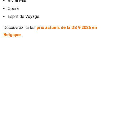
Rivoli Plus
Opera
Esprit de Voyage
Découvrez ici les
prix actuels de la DS 9 2026 en
Belgique
.