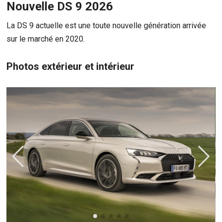
Nouvelle DS 9 2026
La DS 9 actuelle est une toute nouvelle génération arrivée
sur le marché en 2020.
Photos extérieur et intérieur