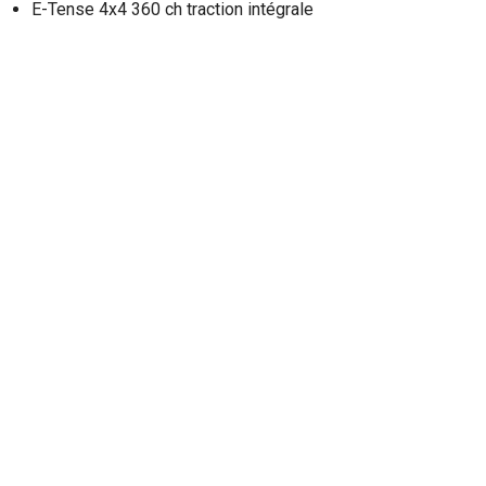
E-Tense 4x4 360 ch traction intégrale