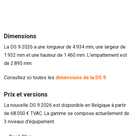
Dimensions
La DS 9 2026 a une longueur de 4.934 mm, une largeur de
1.932 mm et une hauteur de 1.460 mm. L'empattement est
de 2.895 mm.
Consultez ici toutes les
dimensions de la DS 9
.
Prix et versions
La nouvelle DS 9 2026 est disponible en Belgique à partir
de 68.050 € TVAC. La gamme se compose actuellement de
3 niveaux d'équipement.