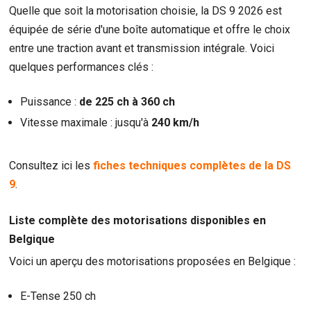
Quelle que soit la motorisation choisie, la DS 9 2026 est
équipée de série d'une boîte automatique et offre le choix
entre une traction avant et transmission intégrale. Voici
quelques performances clés :
Puissance :
de 225 ch à 360 ch
Vitesse maximale : jusqu'à
240 km/h
Consultez ici les
fiches techniques complètes de la DS
9
.
Liste complète des motorisations disponibles en
Belgique
Voici un aperçu des motorisations proposées en Belgique :
E-Tense 250 ch