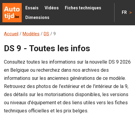
Essais
Vidéos
Fiches techniques
>
FR
Dimensions
Accueil
/
Modèles
/
DS
/
9
DS 9 - Toutes les infos
Consultez toutes les informations sur la nouvelle DS 9 2026
en Belgique ou recherchez dans nos archives des
informations sur les anciennes générations de ce modèle.
Retrouvez des photos de l'extérieur et de l'intérieur de la 9,
des détails sur les motorisations disponibles, les versions
ou niveaux d'équipement et des liens utiles vers les fiches
techniques officielles et les prix belges.