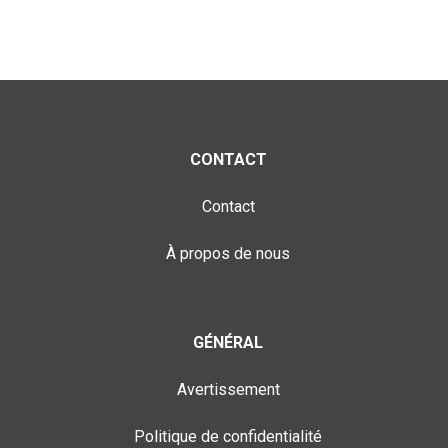
CONTACT
Contact
À propos de nous
GÉNÉRAL
Avertissement
Politique de confidentialité