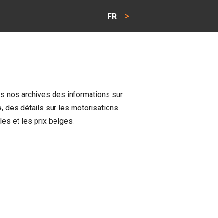
>
FR
s nos archives des informations sur
, des détails sur les motorisations
les et les prix belges.