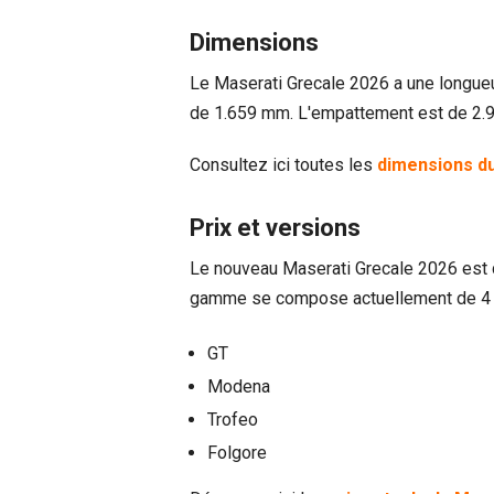
Dimensions
Le Maserati Grecale 2026 a une longue
de 1.659 mm. L'empattement est de 2.
Consultez ici toutes les
dimensions d
Prix et versions
Le nouveau Maserati Grecale 2026 est d
gamme se compose actuellement de 4 
GT
Modena
Trofeo
Folgore