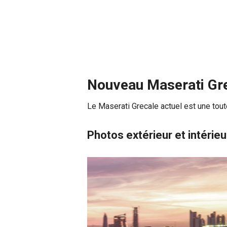
Nouveau Maserati Gr
Le Maserati Grecale actuel est une tout
Photos extérieur et intérieu