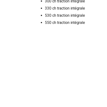
300 ch traction intégrale
330 ch traction intégrale
530 ch traction intégrale
550 ch traction intégrale