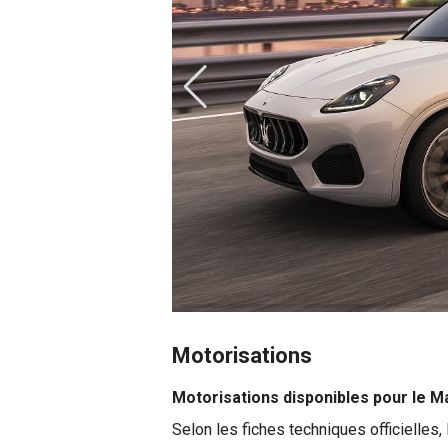
Motorisations
Motorisations disponibles pour le M
Selon les fiches techniques officielles