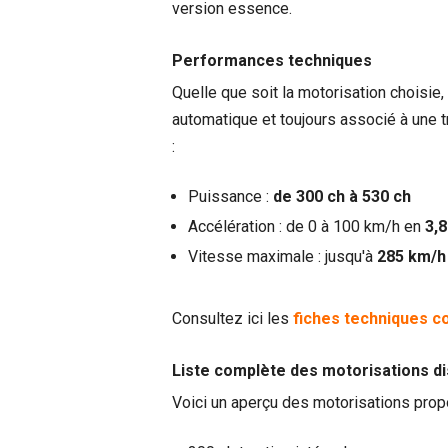
version essence.
Performances techniques
Quelle que soit la motorisation choisie
automatique et toujours associé à une 
:
Puissance :
de 300 ch à 530 ch
Accélération : de 0 à 100 km/h en
3,
Vitesse maximale : jusqu'à
285 km/h
Consultez ici les
fiches techniques c
Liste complète des motorisations di
Voici un aperçu des motorisations prop