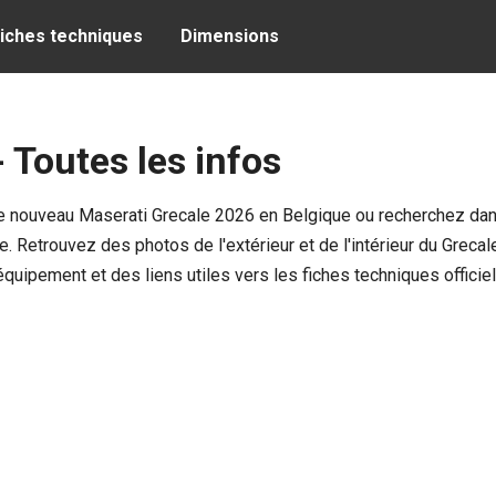
iches techniques
Dimensions
 Toutes les infos
le nouveau Maserati Grecale 2026 en Belgique ou recherchez dan
 Retrouvez des photos de l'extérieur et de l'intérieur du Grecale
quipement et des liens utiles vers les fiches techniques officiel