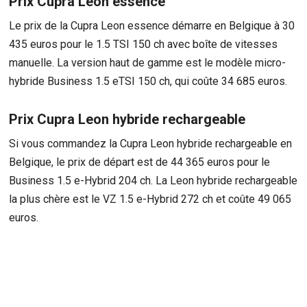
Prix Cupra Leon essence
Le prix de la Cupra Leon essence démarre en Belgique à 30
435 euros pour le 1.5 TSI 150 ch avec boîte de vitesses
manuelle. La version haut de gamme est le modèle micro-
hybride Business 1.5 eTSI 150 ch, qui coûte 34 685 euros.
Prix Cupra Leon hybride rechargeable
Si vous commandez la Cupra Leon hybride rechargeable en
Belgique, le prix de départ est de 44 365 euros pour le
Business 1.5 e-Hybrid 204 ch. La Leon hybride rechargeable
la plus chère est le VZ 1.5 e-Hybrid 272 ch et coûte 49 065
euros.