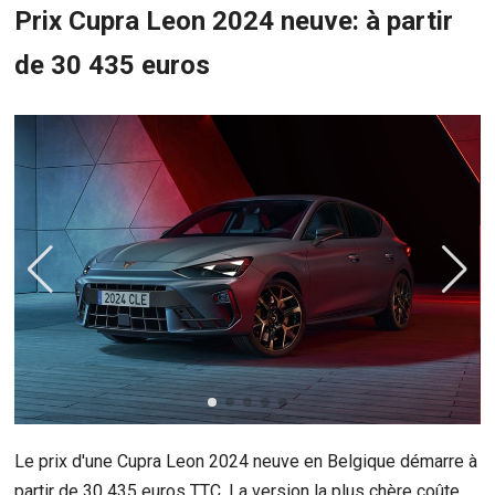
Prix Cupra Leon 2024 neuve: à partir
de 30 435 euros
Le prix d'une Cupra Leon 2024 neuve en Belgique démarre à
partir de 30 435 euros TTC. La version la plus chère coûte