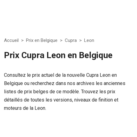
Accueil
>
Prix en Belgique
>
Cupra
>
Leon
Prix Cupra Leon en Belgique
Consultez le prix actuel de la nouvelle Cupra Leon en
Belgique ou recherchez dans nos archives les anciennes
listes de prix belges de ce modèle. Trouvez les prix
détaillés de toutes les versions, niveaux de finition et
moteurs de la Leon.