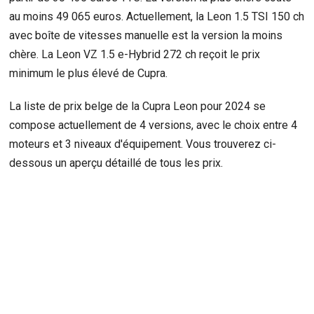
au moins 49 065 euros. Actuellement, la Leon 1.5 TSI 150 ch
avec boîte de vitesses manuelle est la version la moins
chère. La Leon VZ 1.5 e-Hybrid 272 ch reçoit le prix
minimum le plus élevé de Cupra.
La liste de prix belge de la Cupra Leon pour 2024 se
compose actuellement de 4 versions, avec le choix entre 4
moteurs et 3 niveaux d'équipement. Vous trouverez ci-
dessous un aperçu détaillé de tous les prix.