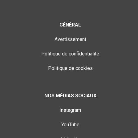
GÉNÉRAL
Avertissement
Politique de confidentialité
Politique de cookies
NOS MÉDIAS SOCIAUX
Instagram
YouTube