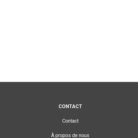
CONTACT
Contact
À propos de nous