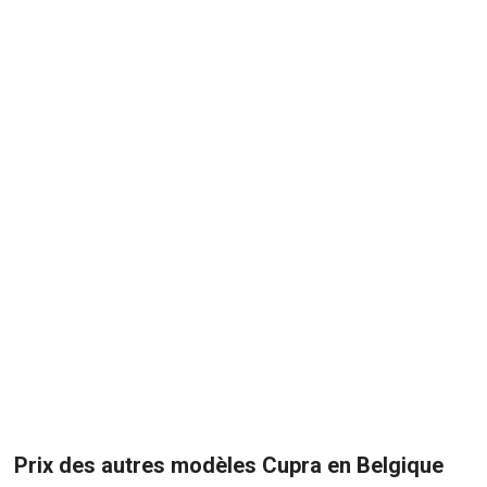
Prix des autres modèles Cupra en Belgique