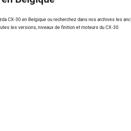
zda CX-30 en Belgique ou recherchez dans nos archives les anci
outes les versions, niveaux de finition et moteurs du CX-30.