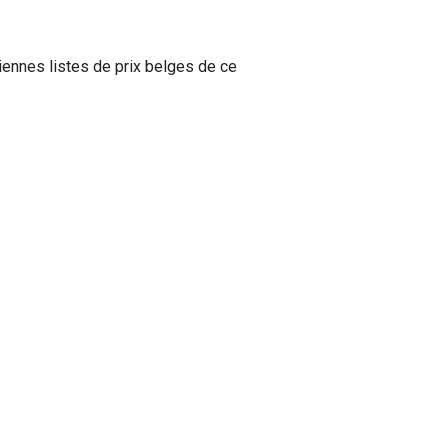
ennes listes de prix belges de ce