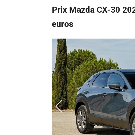
Prix Mazda CX-30 2024
euros