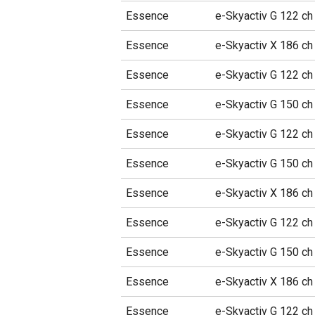
Essence
e-Skyactiv G 122 ch
Essence
e-Skyactiv X 186 c
Essence
e-Skyactiv G 122 c
Essence
e-Skyactiv G 150 ch
Essence
e-Skyactiv G 122 c
Essence
e-Skyactiv G 150 c
Essence
e-Skyactiv X 186 ch
Essence
e-Skyactiv G 122 ch
Essence
e-Skyactiv G 150 c
Essence
e-Skyactiv X 186 c
Essence
e-Skyactiv G 122 c