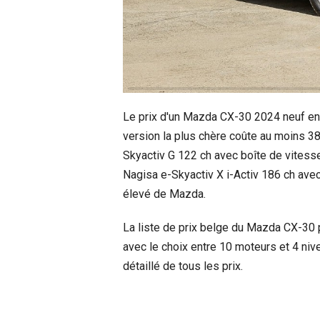
Le prix d'un Mazda CX-30 2024 neuf en 
version la plus chère coûte au moins 3
Skyactiv G 122 ch avec boîte de vitess
Nagisa e-Skyactiv X i-Activ 186 ch avec
élevé de Mazda.
La liste de prix belge du Mazda CX-30
avec le choix entre 10 moteurs et 4 ni
détaillé de tous les prix.