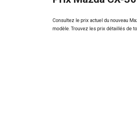
Consultez le prix actuel du nouveau Ma
modèle. Trouvez les prix détaillés de t