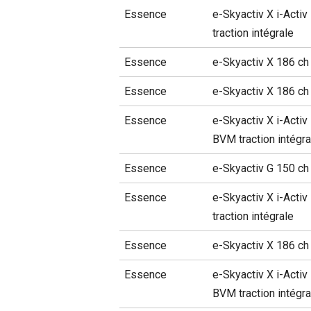
Essence
e-Skyactiv X i-Activ
traction intégrale
Essence
e-Skyactiv X 186 c
Essence
e-Skyactiv X 186 ch
Essence
e-Skyactiv X i-Activ
BVM traction intégra
Essence
e-Skyactiv G 150 ch
Essence
e-Skyactiv X i-Activ
traction intégrale
Essence
e-Skyactiv X 186 ch
Essence
e-Skyactiv X i-Activ
BVM traction intégra