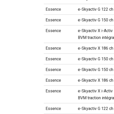
Essence
e-Skyactiv G 122 ch
Essence
e-Skyactiv G 150 ch
Essence
e-Skyactiv X i-Activ
BVM traction intégra
Essence
e-Skyactiv X 186 c
Essence
e-Skyactiv G 150 c
Essence
e-Skyactiv G 150 ch
Essence
e-Skyactiv X 186 ch
Essence
e-Skyactiv X i-Activ
BVM traction intégra
Essence
e-Skyactiv G 122 ch