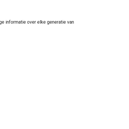
ge informatie over elke generatie van