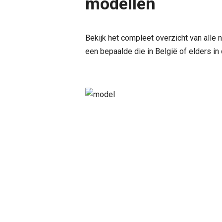
modellen
Bekijk het compleet overzicht van alle 
een bepaalde die in België of elders in