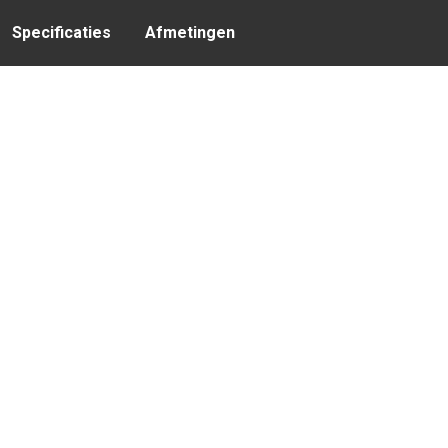
Specificaties
Afmetingen