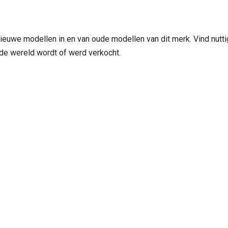
nieuwe modellen in en van oude modellen van dit merk. Vind nutti
 de wereld wordt of werd verkocht.