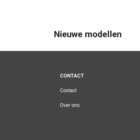
Nieuwe modellen
CONTACT
Contact
Over ons