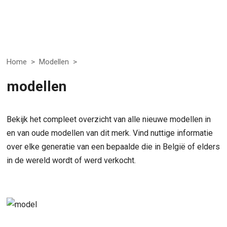
Home
>
Modellen
>
modellen
Bekijk het compleet overzicht van alle nieuwe modellen in
en van oude modellen van dit merk. Vind nuttige informatie
over elke generatie van een bepaalde die in België of elders
in de wereld wordt of werd verkocht.