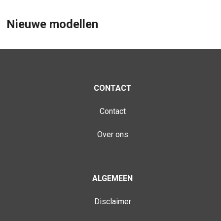
Nieuwe modellen
CONTACT
Contact
Over ons
ALGEMEEN
Disclaimer