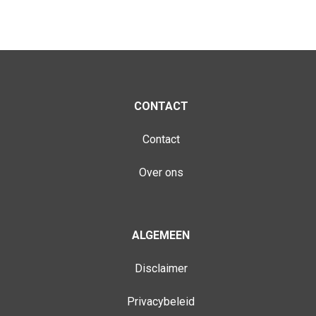
CONTACT
Contact
Over ons
ALGEMEEN
Disclaimer
Privacybeleid