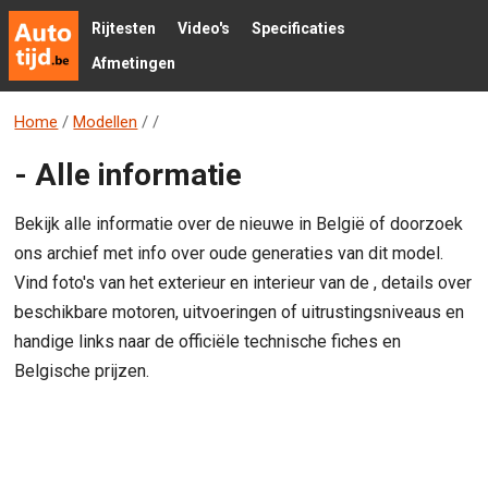
Rijtesten
Video's
Specificaties
Afmetingen
Home
/
Modellen
/
/
- Alle informatie
Bekijk alle informatie over de nieuwe in België of doorzoek
ons archief met info over oude generaties van dit model.
Vind foto's van het exterieur en interieur van de , details over
beschikbare motoren, uitvoeringen of uitrustingsniveaus en
handige links naar de officiële technische fiches en
Belgische prijzen.