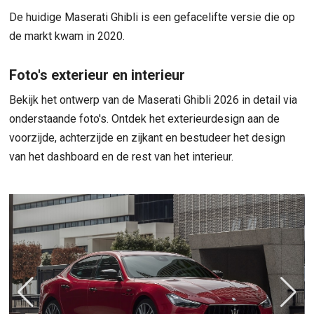
De huidige Maserati Ghibli is een gefacelifte versie die op
de markt kwam in 2020.
Foto's exterieur en interieur
Bekijk het ontwerp van de Maserati Ghibli 2026 in detail via
onderstaande foto's. Ontdek het exterieurdesign aan de
voorzijde, achterzijde en zijkant en bestudeer het design
van het dashboard en de rest van het interieur.