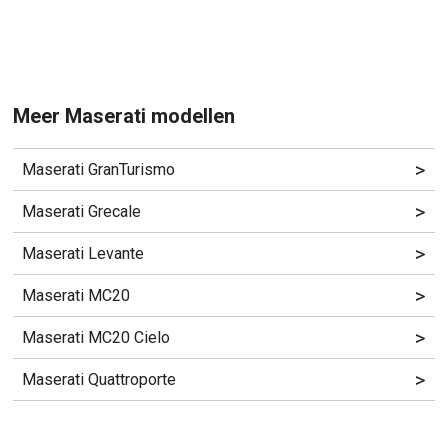
Meer Maserati modellen
>
Maserati GranTurismo
>
Maserati Grecale
>
Maserati Levante
>
Maserati MC20
>
Maserati MC20 Cielo
>
Maserati Quattroporte