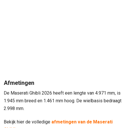
Afmetingen
De Maserati Ghibli 2026 heeft een lengte van 4.971 mm, is
1.945 mm breed en 1.461 mm hoog. De wielbasis bedraagt
2.998 mm.
Bekijk hier de volledige
afmetingen van de Maserati