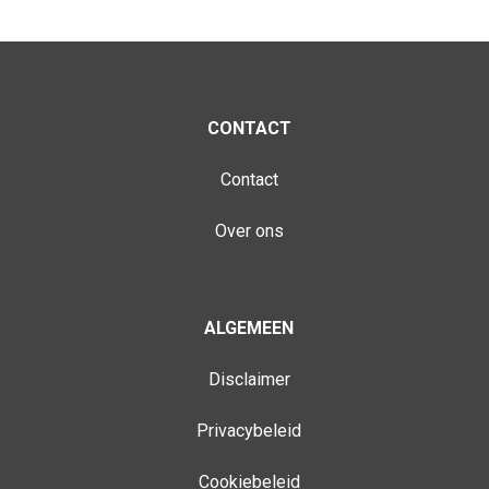
CONTACT
Contact
Over ons
ALGEMEEN
Disclaimer
Privacybeleid
Cookiebeleid