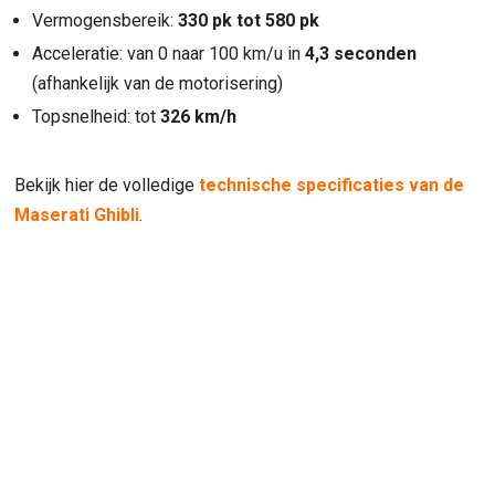
Vermogensbereik:
330 pk tot 580 pk
Acceleratie: van 0 naar 100 km/u in
4,3 seconden
(afhankelijk van de motorisering)
Topsnelheid: tot
326 km/h
Bekijk hier de volledige
technische specificaties van de
Maserati Ghibli
.