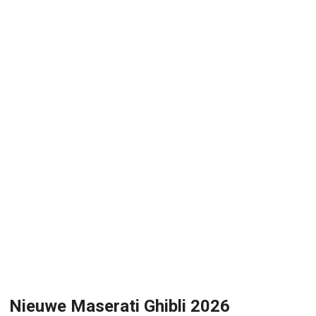
Nieuwe Maserati Ghibli 2026