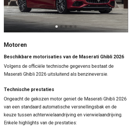
Motoren
Beschikbare motorisaties van de Maserati Ghibli 2026
Volgens de officiële technische gegevens bestaat de
Maserati Ghibli 2026 uitsluitend als benzineversie.
Technische prestaties
Ongeacht de gekozen motor geniet de Maserati Ghibli 2026
van een standaard automatische versnellingsbak en de
keuze tussen achterwielaandrijving en vierwielaandrijving.
Enkele highlights van de prestaties: