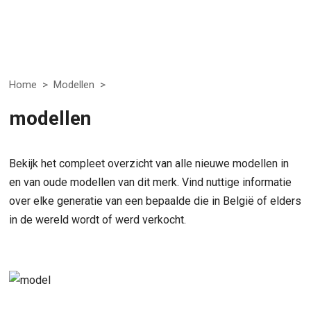
Home
>
Modellen
>
modellen
Bekijk het compleet overzicht van alle nieuwe modellen in
en van oude modellen van dit merk. Vind nuttige informatie
over elke generatie van een bepaalde die in België of elders
in de wereld wordt of werd verkocht.