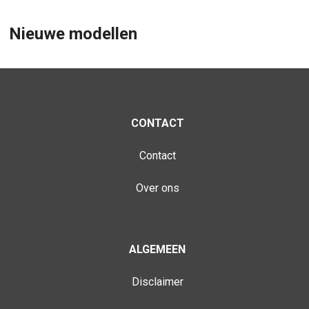
Nieuwe modellen
CONTACT
Contact
Over ons
ALGEMEEN
Disclaimer