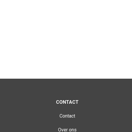
CONTACT
Contact
Over ons