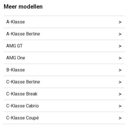
Meer modellen
>
A-Klasse
>
A-Klasse Berline
>
AMG GT
>
AMG One
>
B-Klasse
>
C-Klasse Berline
>
C-Klasse Break
>
C-Klasse Cabrio
>
C-Klasse Coupé