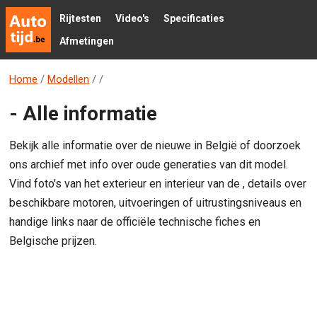
Rijtesten
Video's
Specificaties
Afmetingen
Home
/
Modellen
/
/
- Alle informatie
Bekijk alle informatie over de nieuwe in België of doorzoek
ons archief met info over oude generaties van dit model.
Vind foto's van het exterieur en interieur van de , details over
beschikbare motoren, uitvoeringen of uitrustingsniveaus en
handige links naar de officiële technische fiches en
Belgische prijzen.