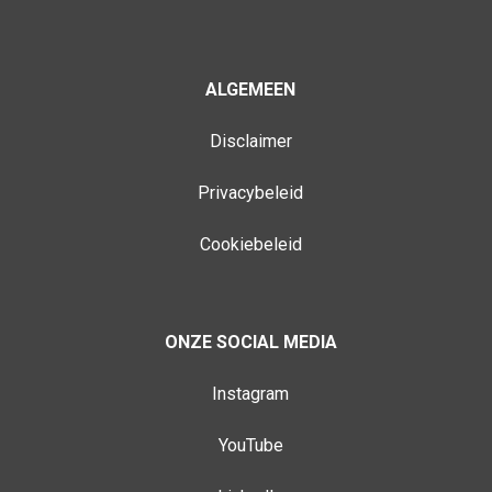
ALGEMEEN
Disclaimer
Privacybeleid
Cookiebeleid
ONZE SOCIAL MEDIA
Instagram
YouTube