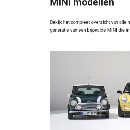
MINI modellen
Bekijk het compleet overzicht van alle 
generatie van een bepaalde MINI die in 