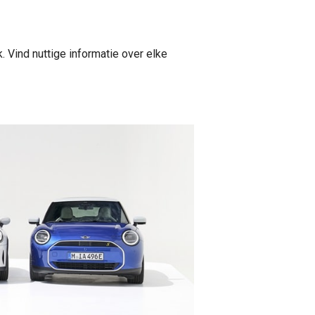
 Vind nuttige informatie over elke