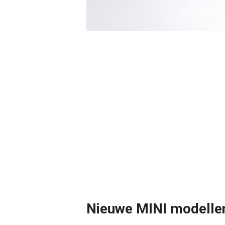
Nieuwe MINI modelle