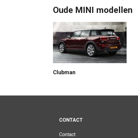
Oude MINI modellen
Clubman
CONTACT
Contact