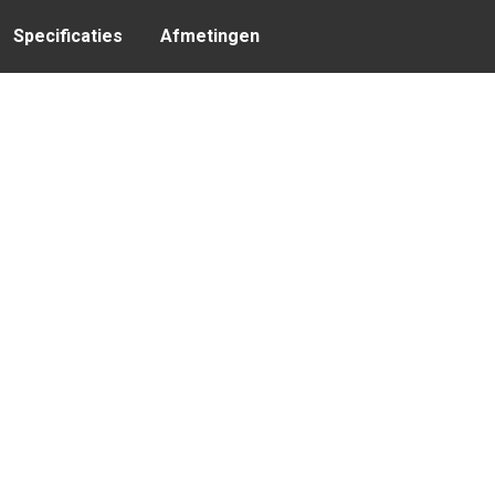
Specificaties
Afmetingen