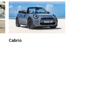
Cabrio