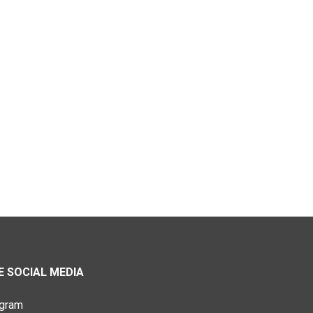
 SOCIAL MEDIA
agram