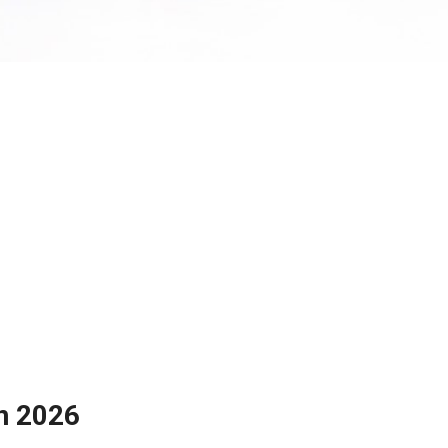
n 2026