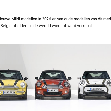
nieuwe MINI modellen in 2026 en van oude modellen van dit merk.
België of elders in de wereld wordt of werd verkocht.