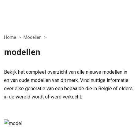
Home
>
Modellen
>
modellen
Bekijk het compleet overzicht van alle nieuwe modellen in
en van oude modellen van dit merk. Vind nuttige informatie
over elke generatie van een bepaalde die in België of elders
in de wereld wordt of werd verkocht.