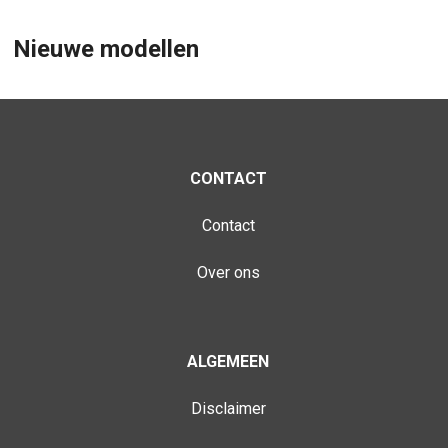
Nieuwe modellen
CONTACT
Contact
Over ons
ALGEMEEN
Disclaimer