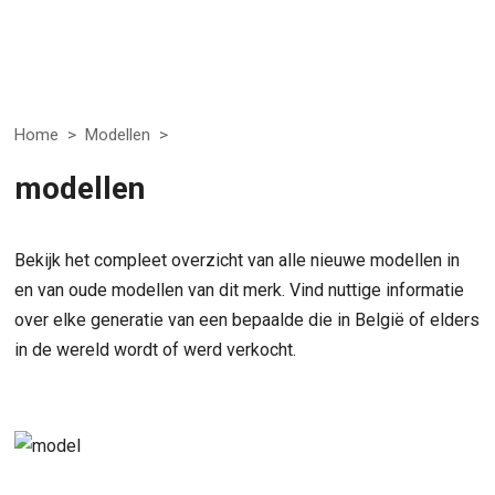
Home
>
Modellen
>
modellen
Bekijk het compleet overzicht van alle nieuwe modellen in
en van oude modellen van dit merk. Vind nuttige informatie
over elke generatie van een bepaalde die in België of elders
in de wereld wordt of werd verkocht.