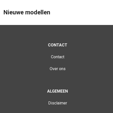
Nieuwe modellen
CONTACT
Contact
Over ons
ALGEMEEN
Disclaimer