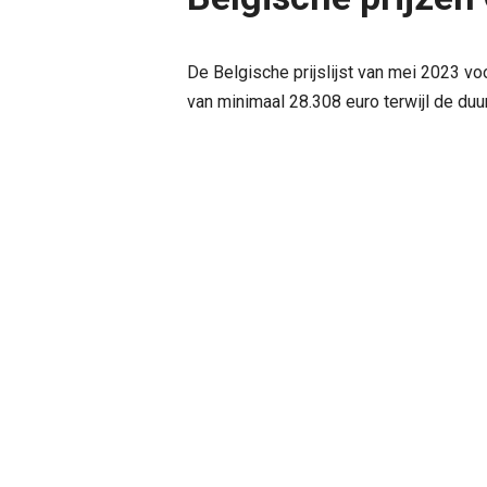
De Belgische prijslijst van mei 2023 v
van minimaal 28.308 euro terwijl de duu