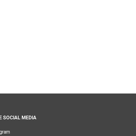
 SOCIAL MEDIA
agram