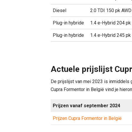
Diesel
2.0 TDI 150 pk AWD
Plug-in hybride
1.4 e-Hybrid 204 pk
Plug-in hybride
1.4 e-Hybrid 245 pk
Actuele prijslijst Cu
De prijslijst van mei 2023 is inmiddel
Cupra Formentor in België vind je hieron
Prijzen vanaf september 2024
Prijzen Cupra Formentor in België