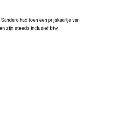
 Sandero had toen een prijskaartje van
n zijn steeds inclusief btw.