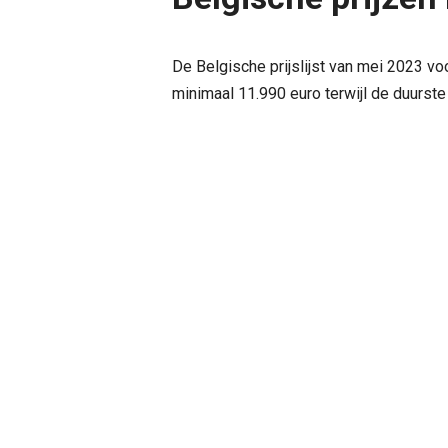
De Belgische prijslijst van mei 2023 v
minimaal 11.990 euro terwijl de duurste