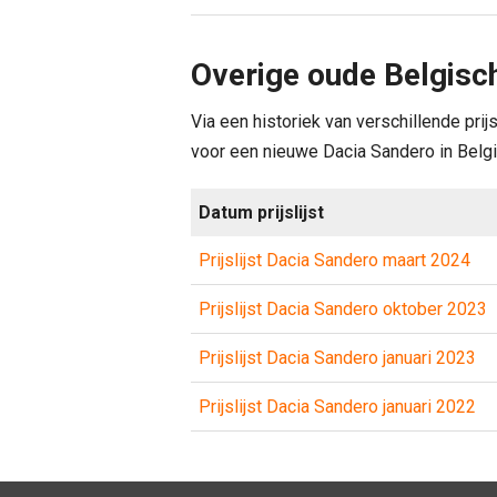
Overige oude Belgisch
Via een historiek van verschillende prij
voor een nieuwe Dacia Sandero in België.
Datum prijslijst
Prijslijst Dacia Sandero maart 2024
Prijslijst Dacia Sandero oktober 2023
Prijslijst Dacia Sandero januari 2023
Prijslijst Dacia Sandero januari 2022