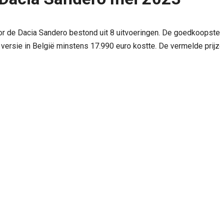
oor de Dacia Sandero bestond uit 8 uitvoeringen. De goedkoopste
 versie in België minstens 17.990 euro kostte. De vermelde prijze