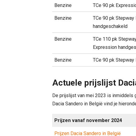
Benzine
TCe 90 pk Expressi
Benzine
TCe 90 pk Stepway 
handgeschakeld
Benzine
TCe 110 pk Stepwa
Expression handges
Benzine
TCe 90 pk Stepway 
Actuele prijslijst Dac
De prijslijst van mei 2023 is inmiddel
Dacia Sandero in België vind je hieronde
Prijzen vanaf november 2024
Prijzen Dacia Sandero in België