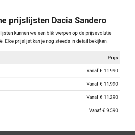
e prijslijsten Dacia Sandero
slijsten kunnen we een blik werpen op de prijsevolutie
 Elke prijslijst kan je nog steeds in detail bekijken.
Prijs
Vanaf € 11.990
Vanaf € 11.990
Vanaf € 11.290
Vanaf € 9.590