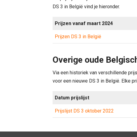
DS 3 in België vind je hieronder.
Prijzen vanaf maart 2024
Prijzen DS 3 in België
Overige oude Belgisch
Via een historiek van verschillende prij
voor een nieuwe DS 3 in België. Elke prij
Datum prijslijst
Prijslijst DS 3 oktober 2022