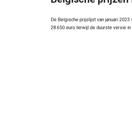
De Belgische prijslijst van januari 202
28.650 euro terwijl de duurste versie i