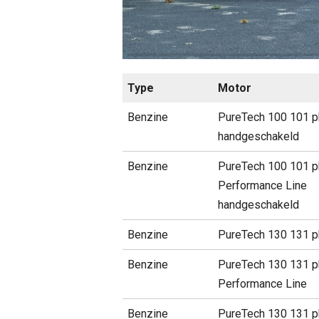
Type
Motor
Benzine
PureTech 100 101 pk
handgeschakeld
Benzine
PureTech 100 101 p
Performance Line
handgeschakeld
Benzine
PureTech 130 131 pk
Benzine
PureTech 130 131 p
Performance Line
Benzine
PureTech 130 131 p