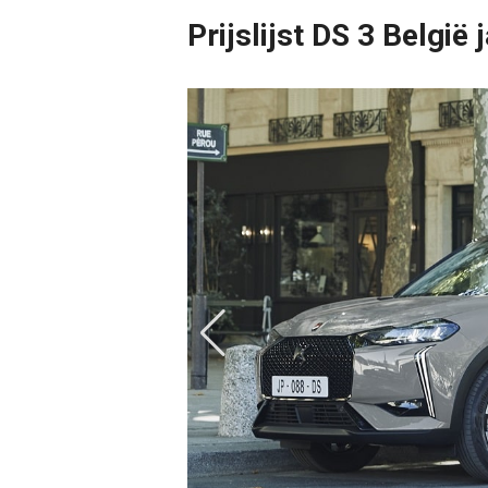
Prijslijst DS 3 België