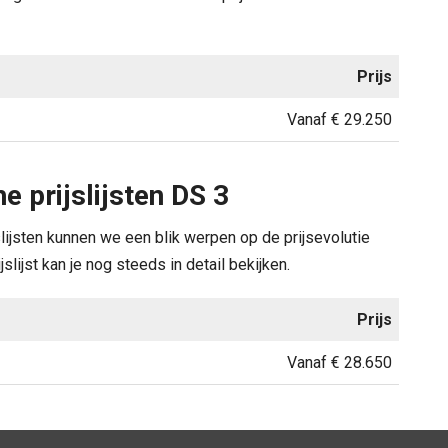
Prijs
Vanaf € 29.250
e prijslijsten DS 3
slijsten kunnen we een blik werpen op de prijsevolutie
slijst kan je nog steeds in detail bekijken.
Prijs
Vanaf € 28.650