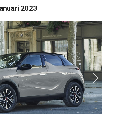
 januari 2023