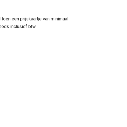
 toen een prijskaartje van minimaal
eeds inclusief btw.