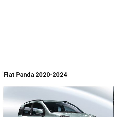
Fiat Panda 2020-2024