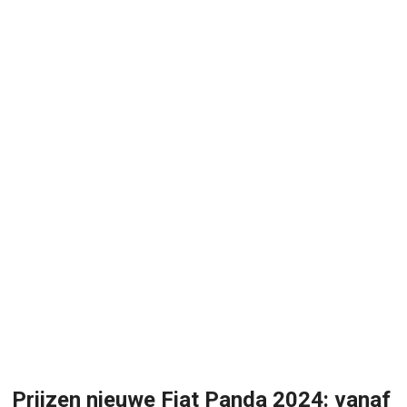
Prijzen nieuwe Fiat Panda 2024: vanaf