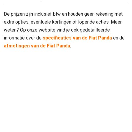
De prijzen zijn inclusief btw en houden geen rekening met
extra opties, eventuele kortingen of lopende acties. Meer
weten? Op onze website vind je ook gedetailleerde
informatie over de
specificaties van de Fiat Panda
en de
afmetingen van de Fiat Panda
.