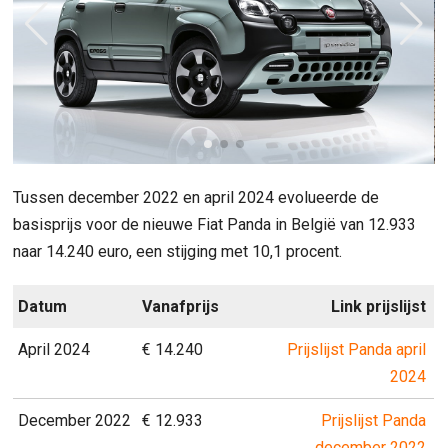
Tussen december 2022 en april 2024 evolueerde de
basisprijs voor de nieuwe Fiat Panda in België van 12.933
naar 14.240 euro, een stijging met 10,1 procent.
Datum
Vanafprijs
Link prijslijst
April 2024
€ 14.240
Prijslijst Panda april
2024
December 2022
€ 12.933
Prijslijst Panda
december 2022