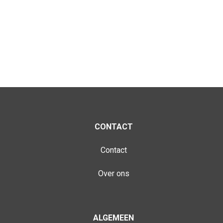
CONTACT
Contact
Over ons
ALGEMEEN