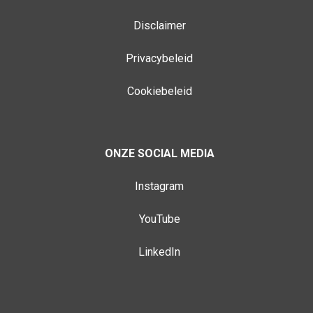
Disclaimer
Privacybeleid
Cookiebeleid
ONZE SOCIAL MEDIA
Instagram
YouTube
LinkedIn