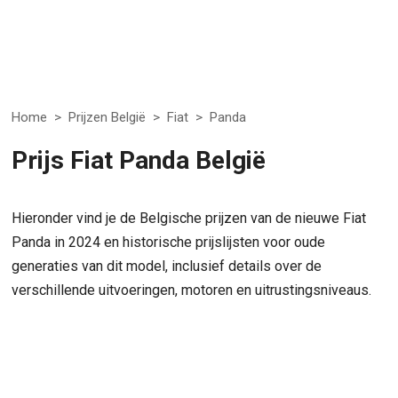
Home
>
Prijzen België
>
Fiat
>
Panda
Prijs Fiat Panda België
Hieronder vind je de Belgische prijzen van de nieuwe Fiat
Panda in 2024 en historische prijslijsten voor oude
generaties van dit model, inclusief details over de
verschillende uitvoeringen, motoren en uitrustingsniveaus.