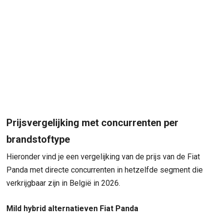
Prijsvergelijking met concurrenten per
brandstoftype
Hieronder vind je een vergelijking van de prijs van de Fiat
Panda met directe concurrenten in hetzelfde segment die
verkrijgbaar zijn in België in 2026.
Mild hybrid alternatieven Fiat Panda