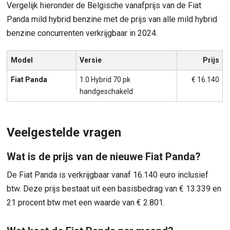
Vergelijk hieronder de Belgische vanafprijs van de Fiat
Panda mild hybrid benzine met de prijs van alle mild hybrid
benzine concurrenten verkrijgbaar in 2024.
Model
Versie
Prijs
Fiat Panda
1.0 Hybrid 70 pk
€ 16.140
handgeschakeld
Veelgestelde vragen
Wat is de prijs van de nieuwe Fiat Panda?
De Fiat Panda is verkrijgbaar vanaf 16.140 euro inclusief
btw. Deze prijs bestaat uit een basisbedrag van € 13.339 en
21 procent btw met een waarde van € 2.801.