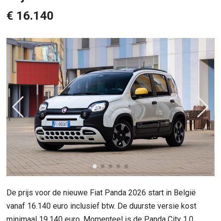
€ 16.140
De prijs voor de nieuwe Fiat Panda 2026 start in België
vanaf 16.140 euro inclusief btw. De duurste versie kost
minimaal 19.140 euro. Momenteel is de Panda City 1.0