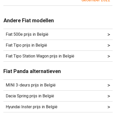
Andere Fiat modellen
>
Fiat 500e prijs in België
>
Fiat Tipo prijs in België
>
Fiat Tipo Station Wagon prijs in België
Fiat Panda alternatieven
>
MINI 3-deurs prijs in België
>
Dacia Spring prijs in België
>
Hyundai Inster prijs in België