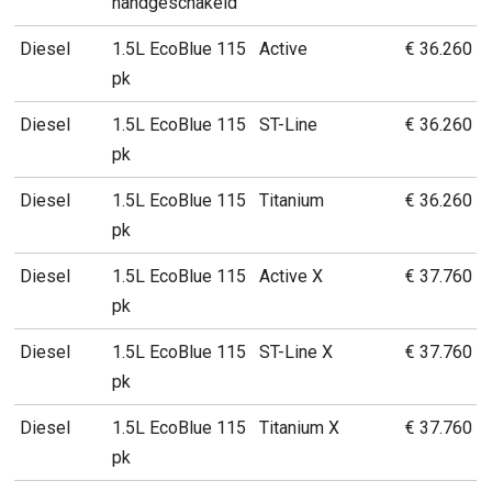
handgeschakeld
Diesel
1.5L EcoBlue 115
Active
€ 36.260
pk
Diesel
1.5L EcoBlue 115
ST-Line
€ 36.260
pk
Diesel
1.5L EcoBlue 115
Titanium
€ 36.260
pk
Diesel
1.5L EcoBlue 115
Active X
€ 37.760
pk
Diesel
1.5L EcoBlue 115
ST-Line X
€ 37.760
pk
Diesel
1.5L EcoBlue 115
Titanium X
€ 37.760
pk