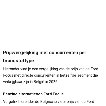
Prijsvergelijking met concurrenten per
brandstoftype
Hieronder vind je een vergelijking van de prijs van de Ford
Focus met directe concurrenten in hetzelfde segment die
verkrijgbaar zijn in België in 2026.
Benzine alternatieven Ford Focus
Vergelijk hieronder de Belgische vanafprijs van de Ford