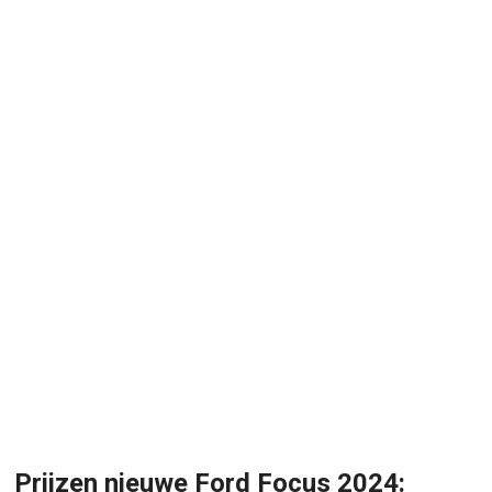
Prijzen nieuwe Ford Focus 2024: