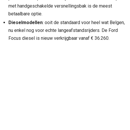
met handgeschakelde versnellingsbak is de meest
betaalbare optie.
Dieselmodellen
: ooit de standaard voor heel wat Belgen,
nu enkel nog voor echte langeafstandsrijders. De Ford
Focus diesel is nieuw verkrijgbaar vanaf € 36.260.