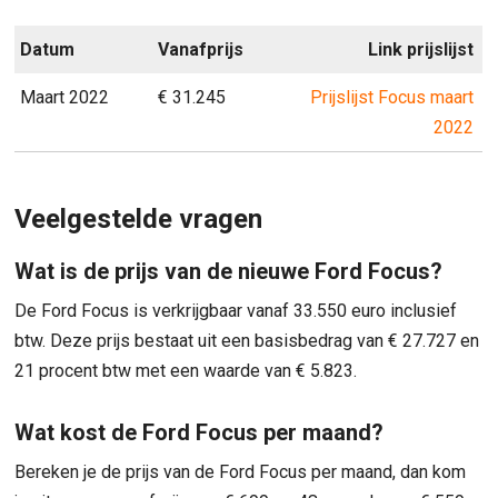
Datum
Vanafprijs
Link prijslijst
Maart 2022
€ 31.245
Prijslijst Focus maart
2022
Veelgestelde vragen
Wat is de prijs van de nieuwe Ford Focus?
De Ford Focus is verkrijgbaar vanaf 33.550 euro inclusief
btw. Deze prijs bestaat uit een basisbedrag van € 27.727 en
21 procent btw met een waarde van € 5.823.
Wat kost de Ford Focus per maand?
Bereken je de prijs van de Ford Focus per maand, dan kom