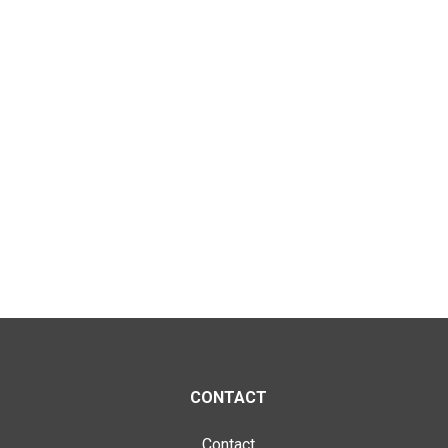
CONTACT
Contact