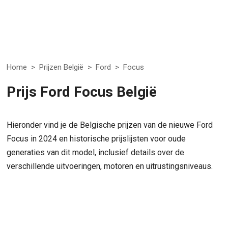
Home
>
Prijzen België
>
Ford
>
Focus
Prijs Ford Focus België
Hieronder vind je de Belgische prijzen van de nieuwe Ford
Focus in 2024 en historische prijslijsten voor oude
generaties van dit model, inclusief details over de
verschillende uitvoeringen, motoren en uitrustingsniveaus.