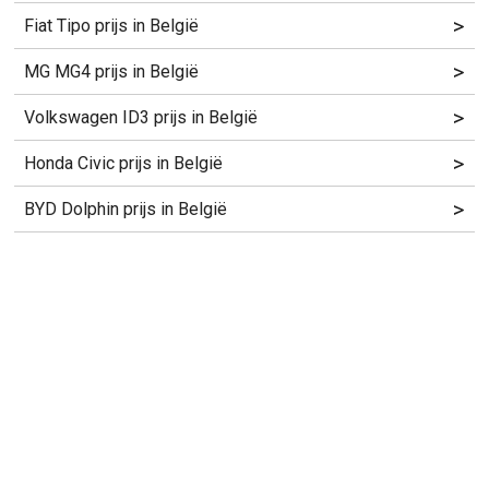
>
Fiat Tipo prijs in België
>
MG MG4 prijs in België
>
Volkswagen ID3 prijs in België
>
Honda Civic prijs in België
>
BYD Dolphin prijs in België