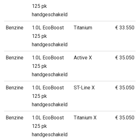
125 pk
handgeschakeld
Benzine
1.0L EcoBoost
Titanium
€ 33.550
125 pk
handgeschakeld
Benzine
1.0L EcoBoost
Active X
€ 35.050
125 pk
handgeschakeld
Benzine
1.0L EcoBoost
ST-Line X
€ 35.050
125 pk
handgeschakeld
Benzine
1.0L EcoBoost
Titanium X
€ 35.050
125 pk
handgeschakeld