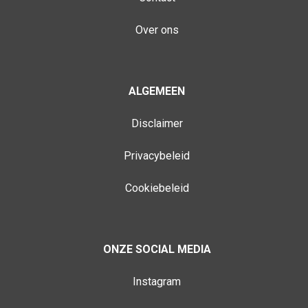
Over ons
ALGEMEEN
Disclaimer
Privacybeleid
Cookiebeleid
ONZE SOCIAL MEDIA
Instagram