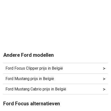
Andere Ford modellen
>
Ford Focus Clipper prijs in België
>
Ford Mustang prijs in België
>
Ford Mustang Cabrio prijs in België
Ford Focus alternatieven