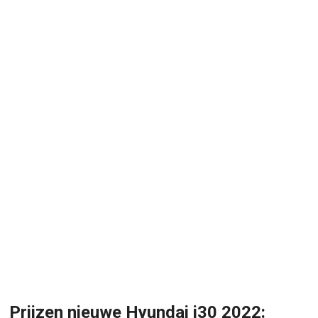
Prijzen nieuwe Hyundai i30 2022: