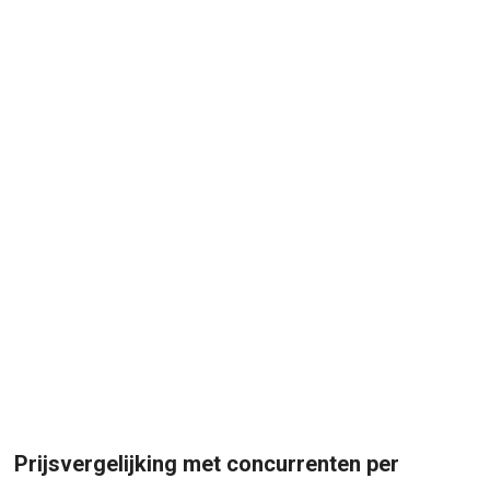
Prijsvergelijking met concurrenten per