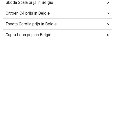
>
Skoda Scala prijs in België
>
Citroën C4 prijs in België
>
Toyota Corolla prijs in België
>
Cupra Leon prijs in België