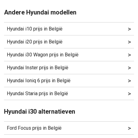
Andere Hyundai modellen
>
Hyundai i10 prijs in België
>
Hyundai i20 prijs in België
>
Hyundai i30 Wagon prijs in België
>
Hyundai Inster prijs in België
>
Hyundai Ioniq 6 prijs in België
>
Hyundai Staria prijs in België
Hyundai i30 alternatieven
>
Ford Focus prijs in België