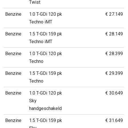
Twist
Benzine
1.0 T-GDi 120 pk
€ 27.149
Techno iMT
Benzine
1.5 T-GDi 159 pk
€ 28.149
Techno iMT
Benzine
1.0 T-GDi 120 pk
€ 28.399
Techno
Benzine
1.5 T-GDi 159 pk
€ 29.399
Techno
Benzine
1.0 T-GDi 120 pk
€ 30.649
Sky
handgeschakeld
Benzine
1.5 T-GDi 159 pk
€ 31.649