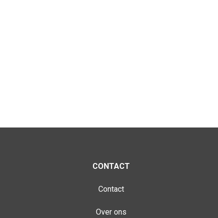
CONTACT
Contact
Over ons