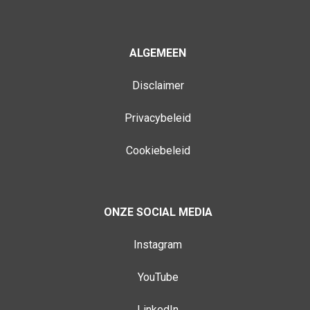
ALGEMEEN
Disclaimer
Privacybeleid
Cookiebeleid
ONZE SOCIAL MEDIA
Instagram
YouTube
LinkedIn