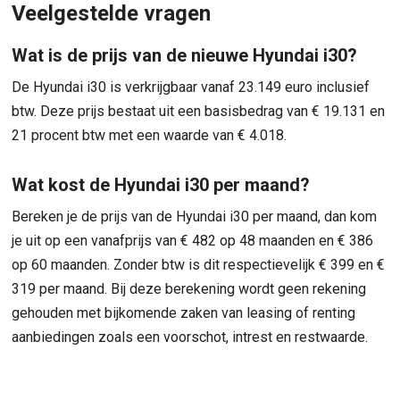
Veelgestelde vragen
Wat is de prijs van de nieuwe Hyundai i30?
De Hyundai i30 is verkrijgbaar vanaf 23.149 euro inclusief
btw. Deze prijs bestaat uit een basisbedrag van € 19.131 en
21 procent btw met een waarde van € 4.018.
Wat kost de Hyundai i30 per maand?
Bereken je de prijs van de Hyundai i30 per maand, dan kom
je uit op een vanafprijs van € 482 op 48 maanden en € 386
op 60 maanden. Zonder btw is dit respectievelijk € 399 en €
319 per maand. Bij deze berekening wordt geen rekening
gehouden met bijkomende zaken van leasing of renting
aanbiedingen zoals een voorschot, intrest en restwaarde.