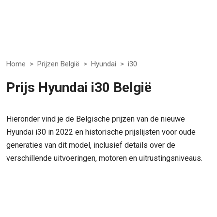
Home
>
Prijzen België
>
Hyundai
>
i30
Prijs Hyundai i30 België
Hieronder vind je de Belgische prijzen van de nieuwe
Hyundai i30 in 2022 en historische prijslijsten voor oude
generaties van dit model, inclusief details over de
verschillende uitvoeringen, motoren en uitrustingsniveaus.