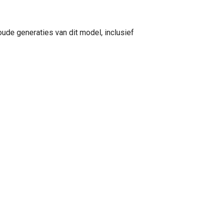
oude generaties van dit model, inclusief