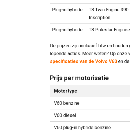
Plug-in hybride
T8 Twin Engine 390
Inscription
Plug-in hybride
T8 Polestar Enginee
De prijzen zijn inclusief btw en houden
lopende acties. Meer weten? Op onze we
specificaties van de Volvo V60
en d
Prijs per motorisatie
Motortype
V60 benzine
V60 diesel
V60 plug-in hybride benzine