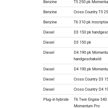
Benzine
T5 250 pk Momentu
Benzine
Cross Country T5 2
Benzine
T6 310 pk Inscripti
Diesel
D3 150 pk handgesc
Diesel
D3 150 pk
Diesel
D4 190 pk Momentu
handgeschakeld
Diesel
D4 190 pk Momentu
Diesel
Cross Country D3 1
Diesel
Cross Country D4 1
Plug-in hybride
T6 Twin Engine 340
Momentum Pro