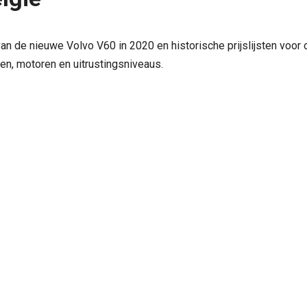
van de nieuwe Volvo V60 in 2020 en historische prijslijsten voor 
gen, motoren en uitrustingsniveaus.