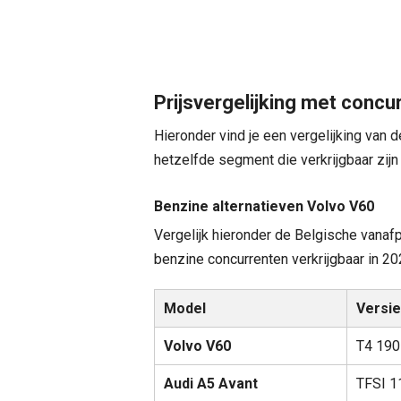
Prijsvergelijking met concu
Hieronder vind je een vergelijking van 
hetzelfde segment die verkrijgbaar zijn 
Benzine alternatieven Volvo V60
Vergelijk hieronder de Belgische vanafp
benzine concurrenten verkrijgbaar in 20
Model
Versi
Volvo V60
T4 190
Audi A5 Avant
TFSI 1