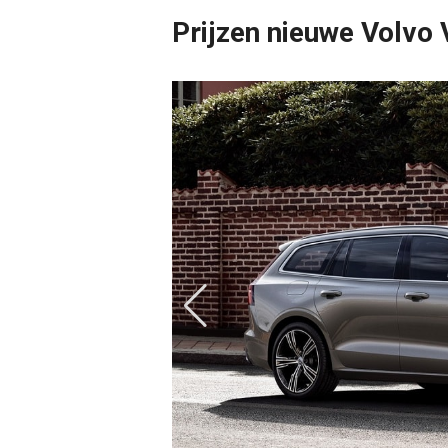
Prijzen nieuwe Volvo