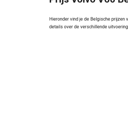
Hieronder vind je de Belgische prijzen 
details over de verschillende uitvoerin