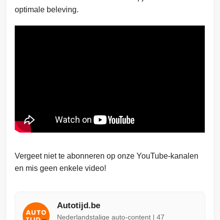
optimale beleving.
Vergeet niet te abonneren op onze YouTube-kanalen
en mis geen enkele video!
Autotijd.be
Nederlandstalige auto-content | 47