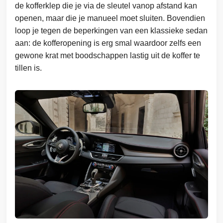
de kofferklep die je via de sleutel vanop afstand kan
openen, maar die je manueel moet sluiten. Bovendien
loop je tegen de beperkingen van een klassieke sedan
aan: de kofferopening is erg smal waardoor zelfs een
gewone krat met boodschappen lastig uit de koffer te
tillen is.