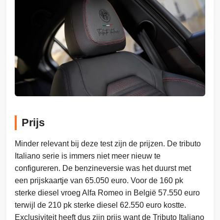
Prijs
Minder relevant bij deze test zijn de prijzen. De tributo
Italiano serie is immers niet meer nieuw te
configureren. De benzineversie was het duurst met
een prijskaartje van 65.050 euro. Voor de 160 pk
sterke diesel vroeg Alfa Romeo in België 57.550 euro
terwijl de 210 pk sterke diesel 62.550 euro kostte.
Exclusiviteit heeft dus zijn prijs want de Tributo Italiano