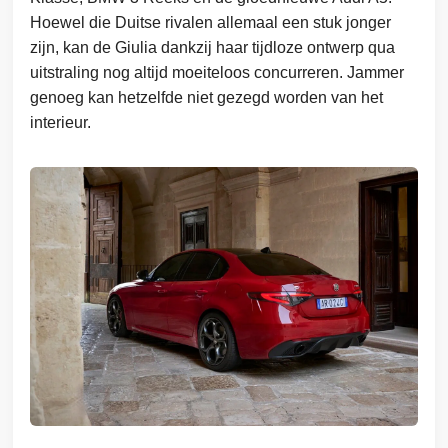
Hoewel die Duitse rivalen allemaal een stuk jonger
zijn, kan de Giulia dankzij haar tijdloze ontwerp qua
uitstraling nog altijd moeiteloos concurreren. Jammer
genoeg kan hetzelfde niet gezegd worden van het
interieur.