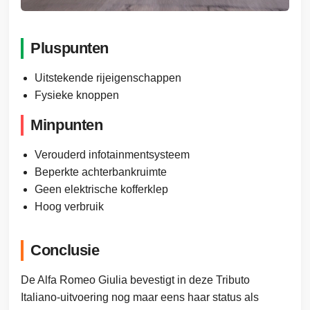
Pluspunten
Uitstekende rijeigenschappen
Fysieke knoppen
Minpunten
Verouderd infotainmentsysteem
Beperkte achterbankruimte
Geen elektrische kofferklep
Hoog verbruik
Conclusie
De Alfa Romeo Giulia bevestigt in deze Tributo
Italiano-uitvoering nog maar eens haar status als