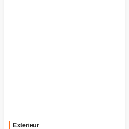
Exterieur