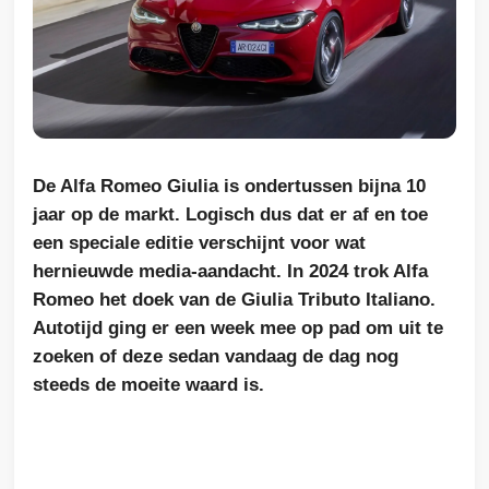
De Alfa Romeo Giulia is ondertussen bijna 10
jaar op de markt. Logisch dus dat er af en toe
een speciale editie verschijnt voor wat
hernieuwde media-aandacht. In 2024 trok Alfa
Romeo het doek van de Giulia Tributo Italiano.
Autotijd ging er een week mee op pad om uit te
zoeken of deze sedan vandaag de dag nog
steeds de moeite waard is.