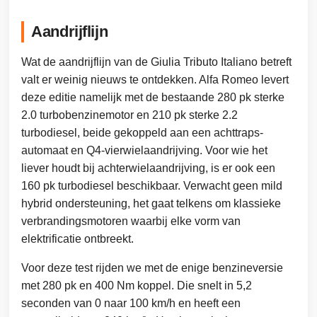
Aandrijflijn
Wat de aandrijflijn van de Giulia Tributo Italiano betreft
valt er weinig nieuws te ontdekken. Alfa Romeo levert
deze editie namelijk met de bestaande 280 pk sterke
2.0 turbobenzinemotor en 210 pk sterke 2.2
turbodiesel, beide gekoppeld aan een achttraps-
automaat en Q4-vierwielaandrijving. Voor wie het
liever houdt bij achterwielaandrijving, is er ook een
160 pk turbodiesel beschikbaar. Verwacht geen mild
hybrid ondersteuning, het gaat telkens om klassieke
verbrandingsmotoren waarbij elke vorm van
elektrificatie ontbreekt.
Voor deze test rijden we met de enige benzineversie
met 280 pk en 400 Nm koppel. Die snelt in 5,2
seconden van 0 naar 100 km/h en heeft een