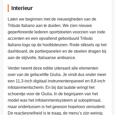
Interieur
Laten we beginnen met de nieuwigheden van de
Tributo Italiano aan te duiden. We zien nieuwe
geperforeerde lederen sportstoelen voorzien van rode
accenten en een opvallend geborduurd Tributo
Italiano-logo op de hoofdsteunen. Rode stiksels op het
dashboard, de portierpanelen en de stoelen dragen bij
aan de stijlvolle, Italiaanse ambiance.
Verder neemt deze editie uiteraard alle elementen
over van de gefacelifte Giulia. Je vindt dus onder meer
een 11,3-inch digitaal instrumentenpaneel en 8,8-inch
infotainmentscherm. En bij dat laatste wringt het
schoentje voor de Giulia. In de beginjaren van het
model was het infotainmentsysteem al suboptimaal,
maar ondertussen is het gewoon hopeloos verouderd.
De reactiesnelheid is te traag, de menu’s zijn weinig