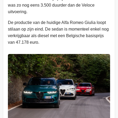
was zo nog eens 3.500 duurder dan de Veloce
uitvoering.
De productie van de huidige Alfa Romeo Giulia loopt
stilaan op zijn eind. De sedan is momenteel enkel nog
verkrijgbaar als diesel met een Belgische basisprijs
van 47.178 euro.