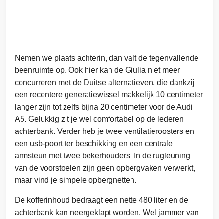
Nemen we plaats achterin, dan valt de tegenvallende
beenruimte op. Ook hier kan de Giulia niet meer
concurreren met de Duitse alternatieven, die dankzij
een recentere generatiewissel makkelijk 10 centimeter
langer zijn tot zelfs bijna 20 centimeter voor de Audi
A5. Gelukkig zit je wel comfortabel op de lederen
achterbank. Verder heb je twee ventilatieroosters en
een usb-poort ter beschikking en een centrale
armsteun met twee bekerhouders. In de rugleuning
van de voorstoelen zijn geen opbergvaken verwerkt,
maar vind je simpele opbergnetten.
De kofferinhoud bedraagt een nette 480 liter en de
achterbank kan neergeklapt worden. Wel jammer van