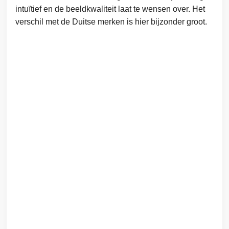
intuïtief en de beeldkwaliteit laat te wensen over. Het
verschil met de Duitse merken is hier bijzonder groot.