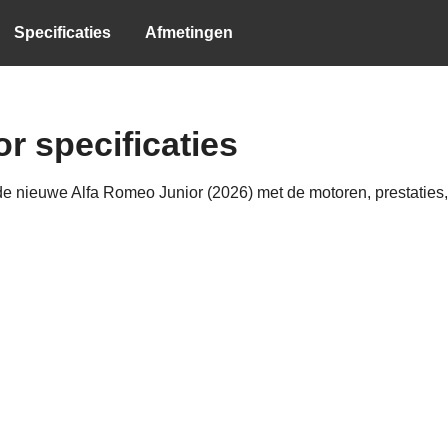
Specificaties
Afmetingen
r specificaties
e nieuwe Alfa Romeo Junior (2026) met de motoren, prestaties, 