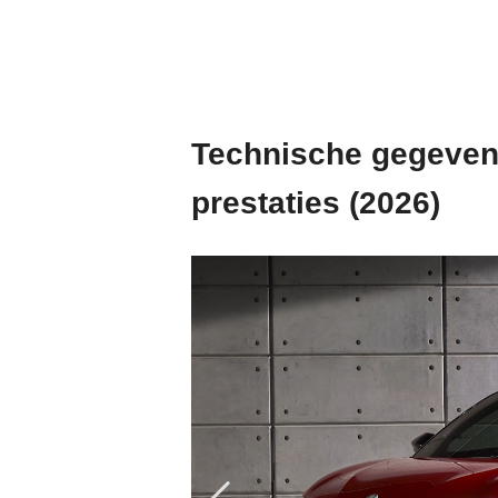
Technische gegevens
prestaties (2026)