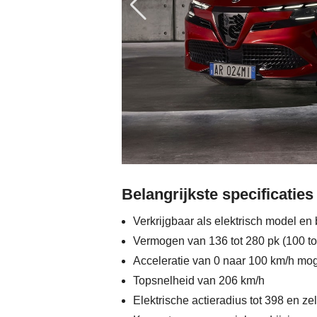
Belangrijkste specificaties
Verkrijgbaar als elektrisch model en
Vermogen van 136 tot 280 pk (100 t
Acceleratie van 0 naar 100 km/h mog
Topsnelheid van 206 km/h
Elektrische actieradius tot 398 en ze