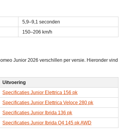
5,9–9,1 seconden
150–206 km/h
omeo Junior 2026 verschillen per versie. Hieronder vind
Uitvoering
Specificaties Junior Elettrica 156 pk
Specificaties Junior Elettrica Veloce 280 pk
Specificaties Junior Ibrida 136 pk
Specificaties Junior Ibrida Q4 145 pk AWD