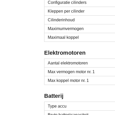
Configuratie cilinders
Kleppen per cilinder
Cilinderinhoud
Maximumvermogen
Maximaal koppel
Elektromotoren
Aantal elektromotoren
Max vermogen motor nr. 1
Max koppel motor nr. 1
Batterij
Type accu
Bruto batterijcapaciteit