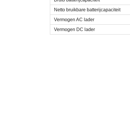
Netto bruikbare batterijcapaciteit
Vermogen AC lader
Vermogen DC lader