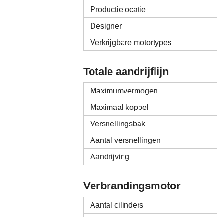
Productielocatie
Designer
Verkrijgbare motortypes
Totale aandrijflijn
Maximumvermogen
Maximaal koppel
Versnellingsbak
Aantal versnellingen
Aandrijving
Verbrandingsmotor
Aantal cilinders