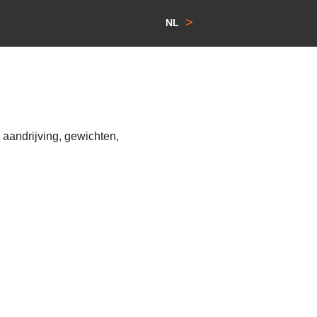
>
NL
aandrijving, gewichten,