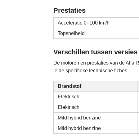
Prestaties
Acceleratie 0–100 km/h
Topsnelheid
Verschillen tussen versies
De motoren en prestaties van de Alfa R
je de specifieke technische fiches.
Brandstof
Elektrisch
Elektrisch
Mild hybrid benzine
Mild hybrid benzine