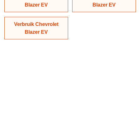
Blazer EV
Blazer EV
Verbruik Chevrolet
Blazer EV