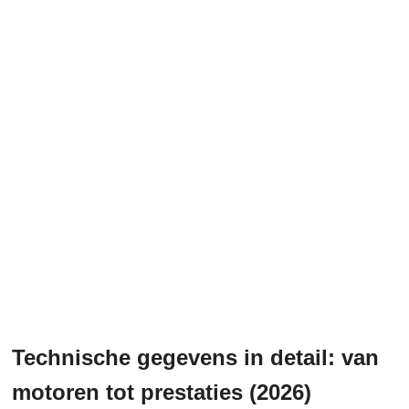
Technische gegevens in detail: van
motoren tot prestaties (2026)