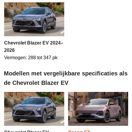
Chevrolet Blazer EV 2024–
2026
Vermogen: 288 tot 347 pk
Modellen met vergelijkbare specificaties als
de Chevrolet Blazer EV