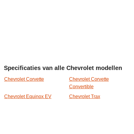
Specificaties van alle Chevrolet modellen
Chevrolet Corvette
Chevrolet Corvette
Convertible
Chevrolet Equinox EV
Chevrolet Trax