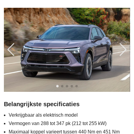
Belangrijkste specificaties
Verkrijgbaar als elektrisch model
Vermogen van 288 tot 347 pk (212 tot 255 kW)
Maximaal koppel varieert tussen 440 Nm en 451 Nm