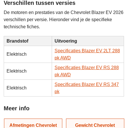
Verschillen tussen versies
De motoren en prestaties van de Chevrolet Blazer EV 2026
verschillen per versie. Hieronder vind je de specifieke
technische fiches.
Brandstof
Uitvoering
Specificaties Blazer EV 2LT 288
Elektrisch
pk AWD
Specificaties Blazer EV RS 288
Elektrisch
pk AWD
Specificaties Blazer EV RS 347
Elektrisch
pk
Meer info
Afmetingen Chevrolet
Gewicht Chevrolet