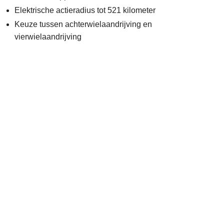
Elektrische actieradius tot 521 kilometer
Keuze tussen achterwielaandrijving en
vierwielaandrijving