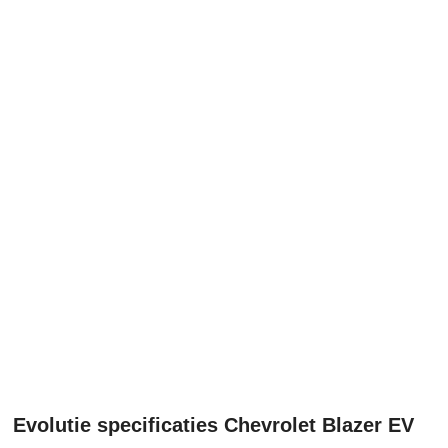
Evolutie specificaties Chevrolet Blazer EV