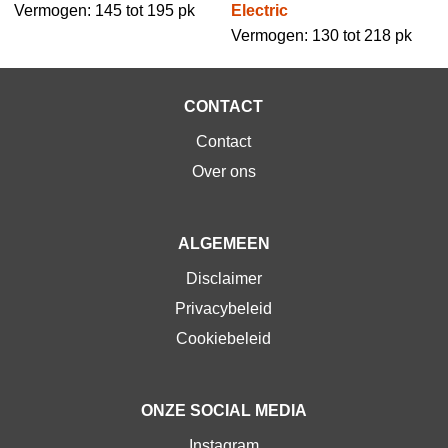
Vermogen: 145 tot 195 pk
Electric
Vermogen: 130 tot 218 pk
CONTACT
Contact
Over ons
ALGEMEEN
Disclaimer
Privacybeleid
Cookiebeleid
ONZE SOCIAL MEDIA
Instagram