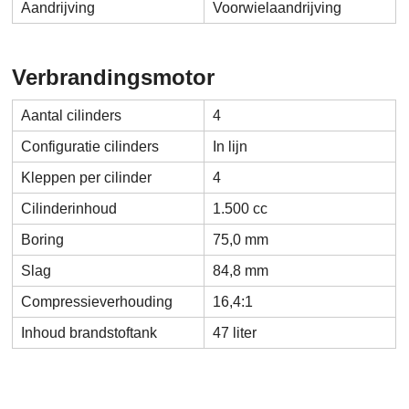
Aandrijving
Voorwielaandrijving
Verbrandingsmotor
Aantal cilinders
4
Configuratie cilinders
In lijn
Kleppen per cilinder
4
Cilinderinhoud
1.500 cc
Boring
75,0 mm
Slag
84,8 mm
Compressieverhouding
16,4:1
Inhoud brandstoftank
47 liter