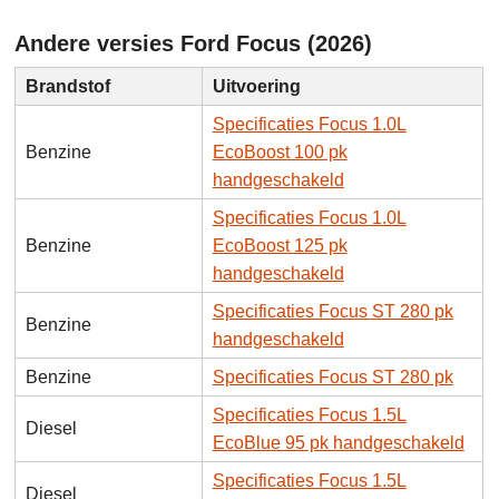
Andere versies Ford Focus (2026)
Brandstof
Uitvoering
Specificaties Focus 1.0L
Benzine
EcoBoost 100 pk
handgeschakeld
Specificaties Focus 1.0L
Benzine
EcoBoost 125 pk
handgeschakeld
Specificaties Focus ST 280 pk
Benzine
handgeschakeld
Benzine
Specificaties Focus ST 280 pk
Specificaties Focus 1.5L
Diesel
EcoBlue 95 pk handgeschakeld
Specificaties Focus 1.5L
Diesel