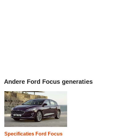
Andere Ford Focus generaties
Specificaties Ford Focus