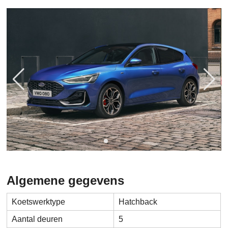
Algemene gegevens
Koetswerktype
Hatchback
Aantal deuren
5