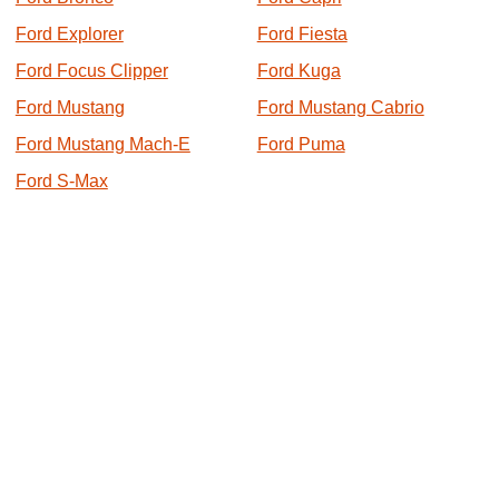
Ford Explorer
Ford Fiesta
Ford Focus Clipper
Ford Kuga
Ford Mustang
Ford Mustang Cabrio
Ford Mustang Mach-E
Ford Puma
Ford S-Max