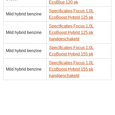
EcoBlue 120 pk
Specificaties Focus 1.0L
Mild hybrid benzine
EcoBoost Hybrid 125 pk
Specificaties Focus 1.0L
Mild hybrid benzine
EcoBoost Hybrid 125 pk
handgeschakeld
Specificaties Focus 1.0L
Mild hybrid benzine
EcoBoost Hybrid 155 pk
Specificaties Focus 1.0L
Mild hybrid benzine
EcoBoost Hybrid 155 pk
handgeschakeld