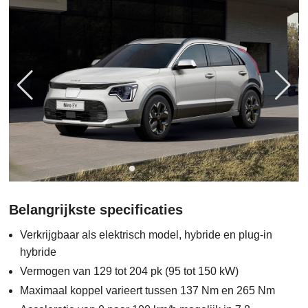
Belangrijkste specificaties
Verkrijgbaar als elektrisch model, hybride en plug-in
hybride
Vermogen van 129 tot 204 pk (95 tot 150 kW)
Maximaal koppel varieert tussen 137 Nm en 265 Nm