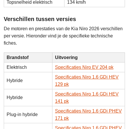
Topsnelheid elektrisch
134 km/h
Verschillen tussen versies
De motoren en prestaties van de Kia Niro 2026 verschillen
per versie. Hieronder vind je de specifieke technische
fiches.
Brandstof
Uitvoering
Elektrisch
Specificaties Niro EV 204 pk
Specificaties Niro 1.6 GDi HEV
Hybride
129 pk
Specificaties Niro 1.6 GDi HEV
Hybride
141 pk
Specificaties Niro 1.6 GDi PHEV
Plug-in hybride
171 pk
Specificaties Niro 1.6 GDi PHEV