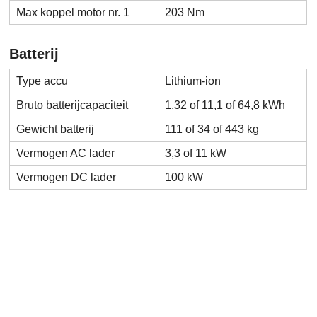
Max koppel motor nr. 1
203 Nm
Batterij
Type accu
Lithium-ion
Bruto batterijcapaciteit
1,32 of 11,1 of 64,8 kWh
Gewicht batterij
111 of 34 of 443 kg
Vermogen AC lader
3,3 of 11 kW
Vermogen DC lader
100 kW