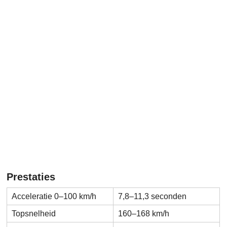
Prestaties
Acceleratie 0–100 km/h
7,8–11,3 seconden
Topsnelheid
160–168 km/h