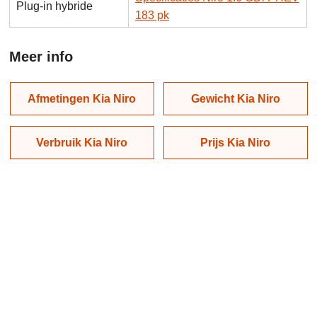
Plug-in hybride
183 pk
Meer info
Afmetingen Kia Niro
Gewicht Kia Niro
Verbruik Kia Niro
Prijs Kia Niro