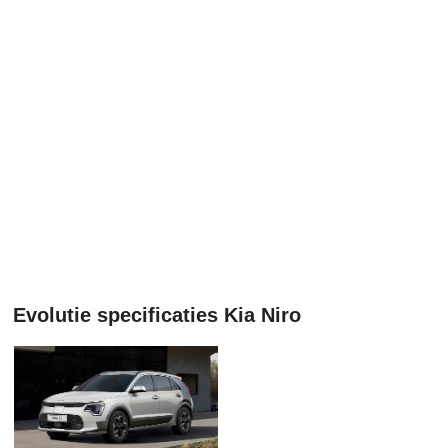
Evolutie specificaties Kia Niro