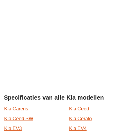
Specificaties van alle Kia modellen
Kia Carens
Kia Ceed
Kia Ceed SW
Kia Cerato
Kia EV3
Kia EV4