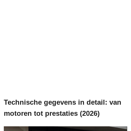
Technische gegevens in detail: van
motoren tot prestaties (2026)