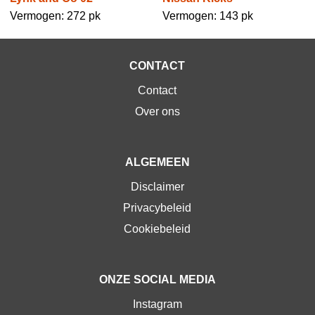
Vermogen: 272 pk
Vermogen: 143 pk
CONTACT
Contact
Over ons
ALGEMEEN
Disclaimer
Privacybeleid
Cookiebeleid
ONZE SOCIAL MEDIA
Instagram